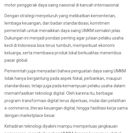
motor penggerak daya saing nasional di kancah internasional.
Dengan strategi menyeluruh yang melibatkan kementerian,
lembaga keuangan, dan badan standardisasi, komitmen
pemerintah untuk menaikkan daya saing UMKM semakin jelas.
Dukungan ini menjadi pondasi penting agar jutaan pelaku usaha
kecil di Indonesia bisa terus tumbuh, memperkuat ekonomi
keluarga, serta membawa produk lokal berkualitas menembus
pasar global.
Pemerintah juga menyadari bahwa penguatan daya saing UMKM
tidak hanya bergantung pada aspek fiskal, perbankan, maupun
standardisasi, tetapi juga pada kemampuan pelaku usaha dalam
memanfaatkan teknologi digital. Oleh karena itu, berbagai
program transformasi digital terus diperluas, mulai dari pelatihan
e-commerce, literasi keuangan digital, hingga fasilitasi kerja sama
dengan marketplace besar.
Kehadiran teknologi diyakini mampu memperluas jangkauan