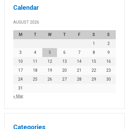
Calendar
AUGUST 2026
M
T
W
T
F
S
S
1
2
3
4
5
6
7
8
9
10
11
12
13
14
15
16
17
18
19
20
21
22
23
24
25
26
27
28
29
30
31
« Mar
Categories