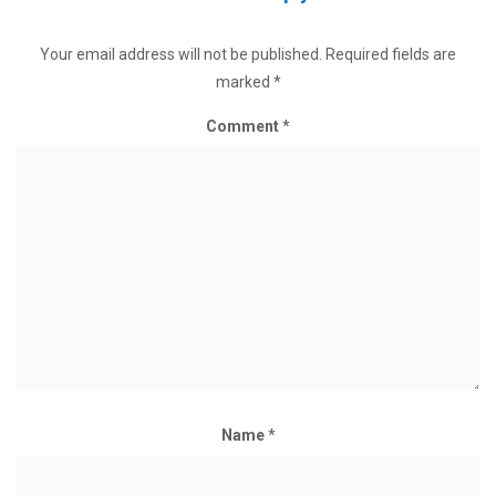
Your email address will not be published.
Required fields are
marked
*
Comment
*
Name
*