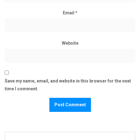
Email
*
Website
Save my name, email, and website in this browser for the next
time I comment.