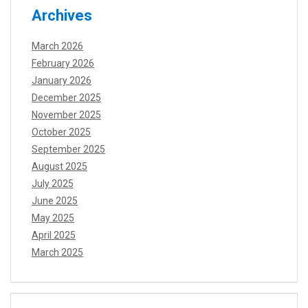
Archives
March 2026
February 2026
January 2026
December 2025
November 2025
October 2025
September 2025
August 2025
July 2025
June 2025
May 2025
April 2025
March 2025