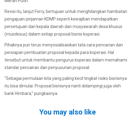
Merah Putih.
Revisi itu, lanjut Ferry, bertujuan untuk menghilangkan hambatan
pengajuan pinjaman KDMP seperti kewajiban mendapatkan
persetujuan dari kepala daerah dan musyawarah desa khusus
(musdesus) dalam setiap proposal bisnis koperasi.
Pihaknya pun terus menyosialisasikan tata cara pencarian dan
persiapan pembuatan proposal kepada para koperasi. Hal
tersebut untuk membantu pengurus koperasi dalam memahami
standar pencairan dan penyusunan proposal.
“Sebagai permulaan kita yang paling kecil tingkat risiko bisnisnya
itu bisa dimulai. Proposal bisnisnya nanti didampingi juga oleh
bank Himbara,” pungkasnya.
You may also like