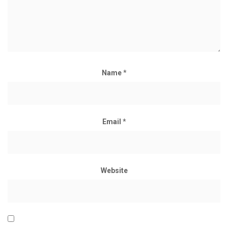
Name
*
Email
*
Website