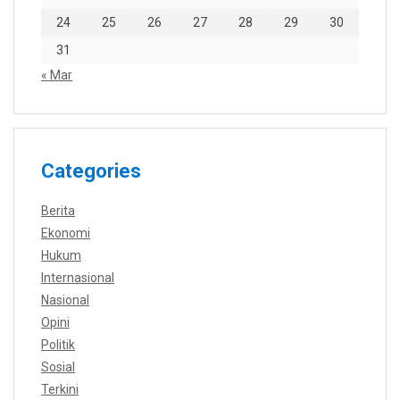
24
25
26
27
28
29
30
31
« Mar
Categories
Berita
Ekonomi
Hukum
Internasional
Nasional
Opini
Politik
Sosial
Terkini