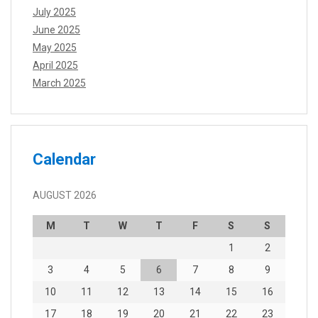
July 2025
June 2025
May 2025
April 2025
March 2025
Calendar
AUGUST 2026
M
T
W
T
F
S
S
1
2
3
4
5
6
7
8
9
10
11
12
13
14
15
16
17
18
19
20
21
22
23