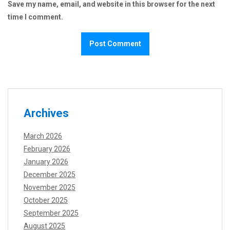
Save my name, email, and website in this browser for the next
time I comment.
Archives
March 2026
February 2026
January 2026
December 2025
November 2025
October 2025
September 2025
August 2025