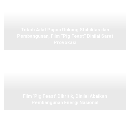
Tokoh Adat Papua Dukung Stabilitas dan
Pembangunan, Film “Pig Feast” Dinilai Sarat
Provokasi
Film ‘Pig Feast’ Dikritik, Dinilai Abaikan
Pembangunan Energi Nasional