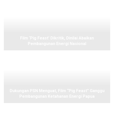
Film ‘Pig Feast’ Dikritik, Dinilai Abaikan
Pembangunan Energi Nasional
Dukungan PSN Menguat, Film “Pig Feast” Ganggu
Pembangunan Ketahanan Energi Papua