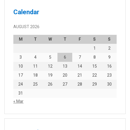
Calendar
AUGUST 2026
M
T
W
T
F
S
S
1
2
3
4
5
6
7
8
9
10
11
12
13
14
15
16
17
18
19
20
21
22
23
24
25
26
27
28
29
30
31
« Mar