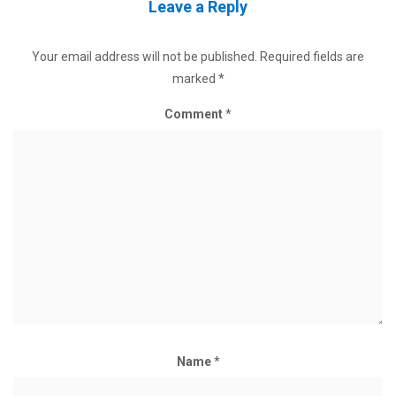
Leave a Reply
Your email address will not be published.
Required fields are
marked
*
Comment
*
Name
*