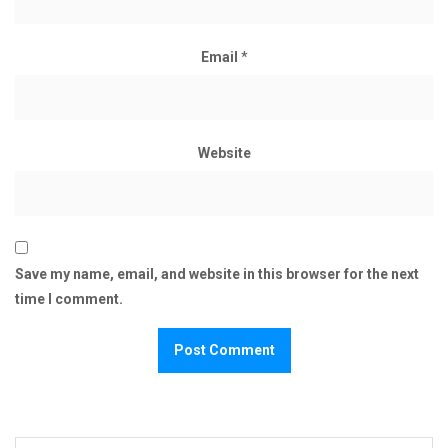
Email
*
Website
Save my name, email, and website in this browser for the next
time I comment.