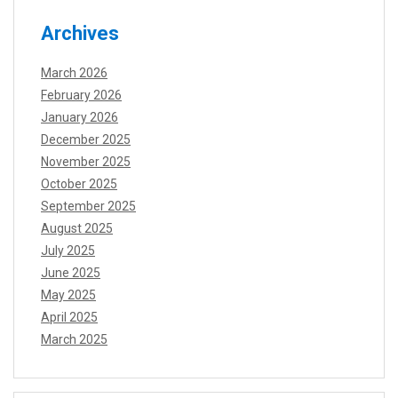
Archives
March 2026
February 2026
January 2026
December 2025
November 2025
October 2025
September 2025
August 2025
July 2025
June 2025
May 2025
April 2025
March 2025