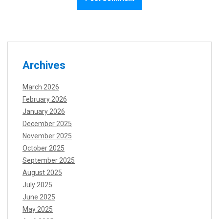
Archives
March 2026
February 2026
January 2026
December 2025
November 2025
October 2025
September 2025
August 2025
July 2025
June 2025
May 2025