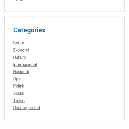
Categories
Berita
Ekonomi
Hukum
Internasional
Nasional
Opini
Politik
Sosial
Terkini
Uncategorized