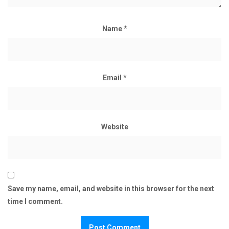
Name
*
Email
*
Website
Save my name, email, and website in this browser for the next
time I comment.