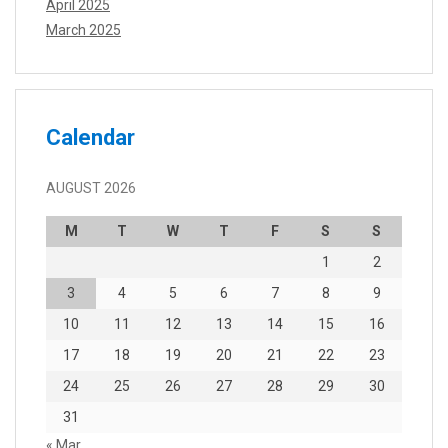
April 2025
March 2025
Calendar
AUGUST 2026
M
T
W
T
F
S
S
1
2
3
4
5
6
7
8
9
10
11
12
13
14
15
16
17
18
19
20
21
22
23
24
25
26
27
28
29
30
31
« Mar