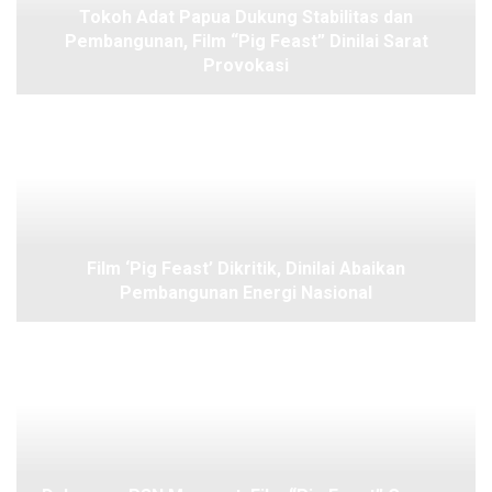
Tokoh Adat Papua Dukung Stabilitas dan
Pembangunan, Film “Pig Feast” Dinilai Sarat
Provokasi
Film ‘Pig Feast’ Dikritik, Dinilai Abaikan
Pembangunan Energi Nasional