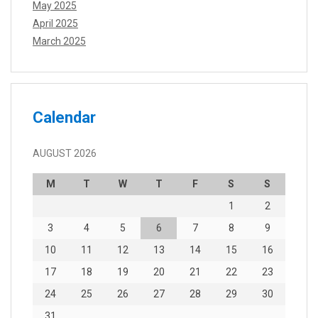
May 2025
April 2025
March 2025
Calendar
AUGUST 2026
M
T
W
T
F
S
S
1
2
3
4
5
6
7
8
9
10
11
12
13
14
15
16
17
18
19
20
21
22
23
24
25
26
27
28
29
30
31