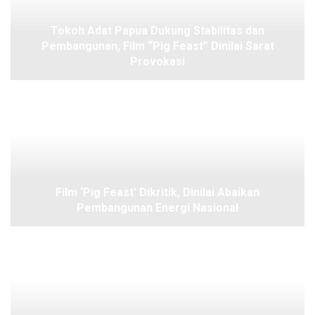
Tokoh Adat Papua Dukung Stabilitas dan
Pembangunan, Film “Pig Feast” Dinilai Sarat
Provokasi
Film ‘Pig Feast’ Dikritik, Dinilai Abaikan
Pembangunan Energi Nasional