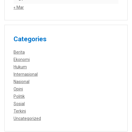
« Mar
Categories
Berita
Ekonomi
Hukum
Internasional
Nasional
Opini
Politik
Sosial
Terkini
Uncategorized