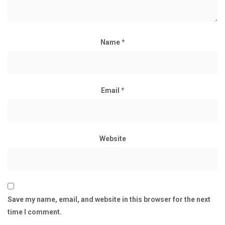
Name
*
Email
*
Website
Save my name, email, and website in this browser for the next
time I comment.