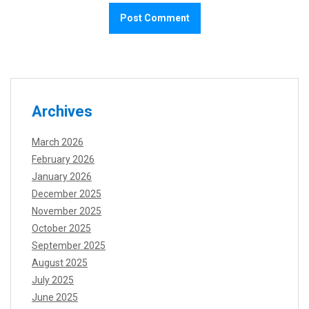
Archives
March 2026
February 2026
January 2026
December 2025
November 2025
October 2025
September 2025
August 2025
July 2025
June 2025