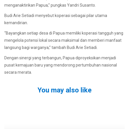
menganaktirikan Papua,” pungkas Yandri Susanto.
Budi Arie Setiadi menyebut koperasi sebagai pilar utama
kemandirian.
“Bayangkan setiap desa di Papua memiliki koperasi tangguh yang
mengelola potensi lokal secara maksimal dan memberi manfaat
langsung bagi warganya,” tambah Budi Arie Setiadi.
Dengan sinergi yang terbangun, Papua diproyeksikan menjadi
pusat kemajuan baru yang mendorong pertumbuhan nasional
secara merata.
You may also like