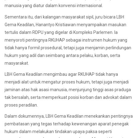
manusia yang diatur dalam konvensi internasional.
Sementara itu, dari kalangan masyarakat sipil, juru bicara LBH
Gema Keadilan, Hanantyo Kristiawan menyampaikan masukan
tertulis dalam RDPU yang digelar di Kompleks Parlemen. Ia
menyoroti pentingnya RKUHAP sebagai instrumen hukum yang
tidak hanya formil prosedural, tetapi juga menjamin perlindungan
hukum yang adil dan seimbang antara pelaku, korban, serta
masyarakat.
LBH Gema Keadilan mengimbau agar RKUHAP tidak hanya
menjadi alat untuk mengatur proses hukum, tetapi juga menjadi
jaminan atas hak asasi manusia, menjunjung tinggi asas praduga
tak bersalah, serta memperkuat posisi korban dan advokat dalam
proses peradilan.
Dalam dokumennya, LBH Gema Keadilan menekankan pentingnya
pembatasan yang tegas terhadap kewenangan aparat penegak
hukum dalam melakukan tindakan upaya paksa seperti