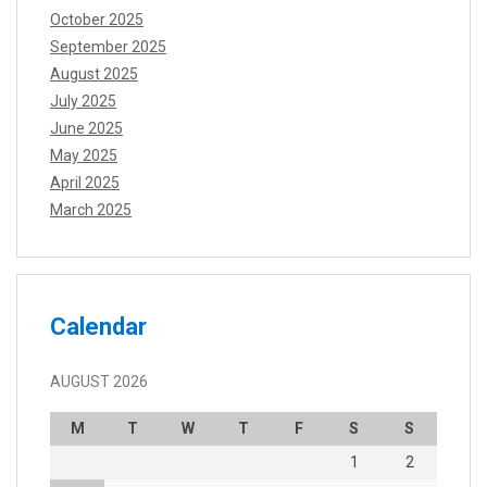
October 2025
September 2025
August 2025
July 2025
June 2025
May 2025
April 2025
March 2025
Calendar
AUGUST 2026
M
T
W
T
F
S
S
1
2