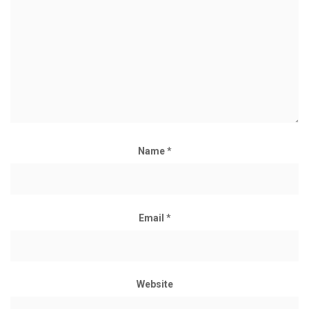
Name
*
Email
*
Website