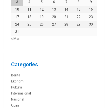
3
4
5
6
7
8
9
10
11
12
13
14
15
16
17
18
19
20
21
22
23
24
25
26
27
28
29
30
31
« Mar
Categories
Berita
Ekonomi
Hukum
Internasional
Nasional
Opini