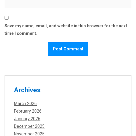
Save my name, email, and website in this browser for the next
time I comment.
Archives
March 2026
February 2026
January 2026
December 2025
November 2025