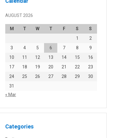
Calendar
AUGUST 2026
M
T
W
T
F
S
S
1
2
3
4
5
6
7
8
9
10
11
12
13
14
15
16
17
18
19
20
21
22
23
24
25
26
27
28
29
30
31
« Mar
Categories