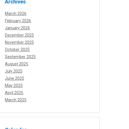
Archives
March 2026
February 2026
January 2026
December 2025
November 2025
October 2025
September 2025
August 2025
July 2025
June 2025
May 2025
April 2025
March 2025