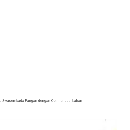
u Swasembada Pangan dengan Optimalisasi Lahan