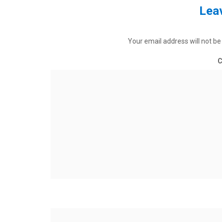
Leav
Your email address will not be