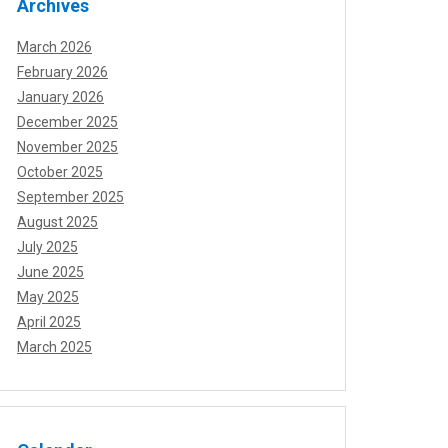
Archives
March 2026
February 2026
January 2026
December 2025
November 2025
October 2025
September 2025
August 2025
July 2025
June 2025
May 2025
April 2025
March 2025