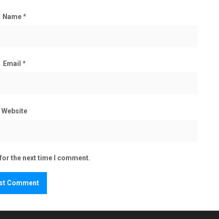
Name
*
Email
*
Website
for the next time I comment.