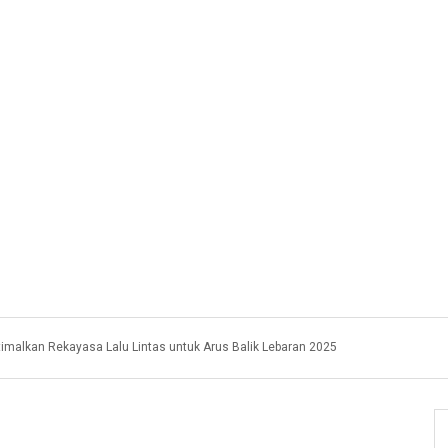
imalkan Rekayasa Lalu Lintas untuk Arus Balik Lebaran 2025