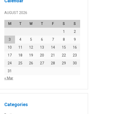
Calendar
AUGUST 2026
M
T
W
T
F
S
S
1
2
3
4
5
6
7
8
9
10
11
12
13
14
15
16
17
18
19
20
21
22
23
24
25
26
27
28
29
30
31
« Mar
Categories