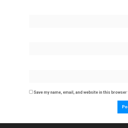
Save my name, email, and website in this browser 