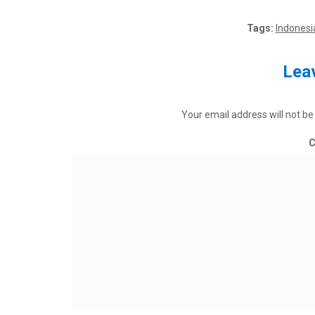
Tags:
Indonesi
Leav
Your email address will not be