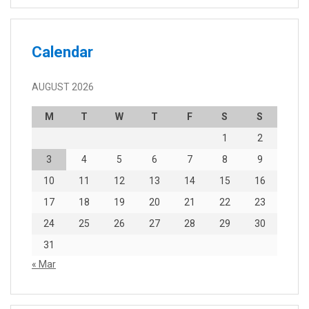
Calendar
AUGUST 2026
M
T
W
T
F
S
S
1
2
3
4
5
6
7
8
9
10
11
12
13
14
15
16
17
18
19
20
21
22
23
24
25
26
27
28
29
30
31
« Mar