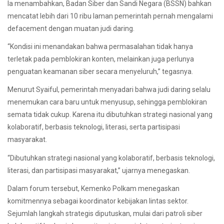
Ia menambahkan, Badan Siber dan Sandi Negara (BSSN) bahkan
mencatat lebih dari 10 ribu laman pemerintah pernah mengalami
defacement dengan muatan judi daring.
“Kondisi ini menandakan bahwa permasalahan tidak hanya
terletak pada pemblokiran konten, melainkan juga perlunya
penguatan keamanan siber secara menyeluruh,” tegasnya.
Menurut Syaiful, pemerintah menyadari bahwa judi daring selalu
menemukan cara baru untuk menyusup, sehingga pemblokiran
semata tidak cukup. Karena itu dibutuhkan strategi nasional yang
kolaboratif, berbasis teknologi, literasi, serta partisipasi
masyarakat.
“Dibutuhkan strategi nasional yang kolaboratif, berbasis teknologi,
literasi, dan partisipasi masyarakat,” ujarnya menegaskan.
Dalam forum tersebut, Kemenko Polkam menegaskan
komitmennya sebagai koordinator kebijakan lintas sektor.
Sejumlah langkah strategis diputuskan, mulai dari patroli siber