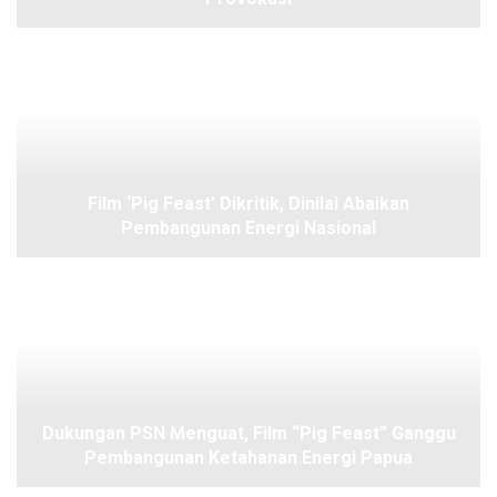
Film ‘Pig Feast’ Dikritik, Dinilai Abaikan
Pembangunan Energi Nasional
Dukungan PSN Menguat, Film “Pig Feast” Ganggu
Pembangunan Ketahanan Energi Papua