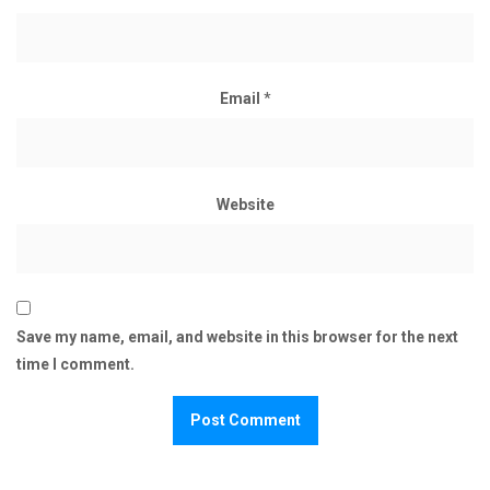
Email
*
Website
Save my name, email, and website in this browser for the next
time I comment.