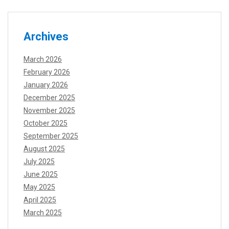
Archives
March 2026
February 2026
January 2026
December 2025
November 2025
October 2025
September 2025
August 2025
July 2025
June 2025
May 2025
April 2025
March 2025