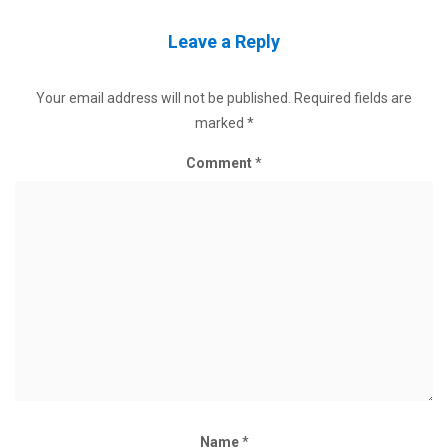
Leave a Reply
Your email address will not be published.
Required fields are
marked
*
Comment
*
Name
*