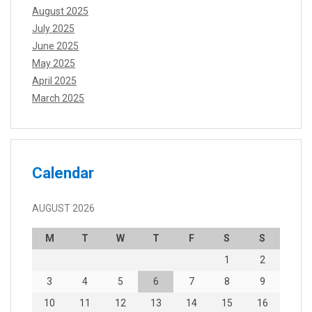
August 2025
July 2025
June 2025
May 2025
April 2025
March 2025
Calendar
AUGUST 2026
M
T
W
T
F
S
S
1
2
3
4
5
6
7
8
9
10
11
12
13
14
15
16