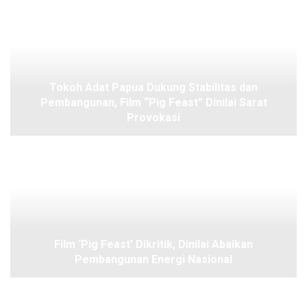
Tokoh Adat Papua Dukung Stabilitas dan
Pembangunan, Film “Pig Feast” Dinilai Sarat
Provokasi
Film ‘Pig Feast’ Dikritik, Dinilai Abaikan
Pembangunan Energi Nasional