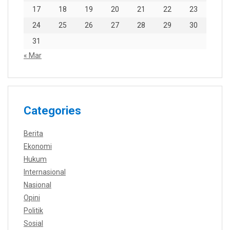
17
18
19
20
21
22
23
24
25
26
27
28
29
30
31
« Mar
Categories
Berita
Ekonomi
Hukum
Internasional
Nasional
Opini
Politik
Sosial