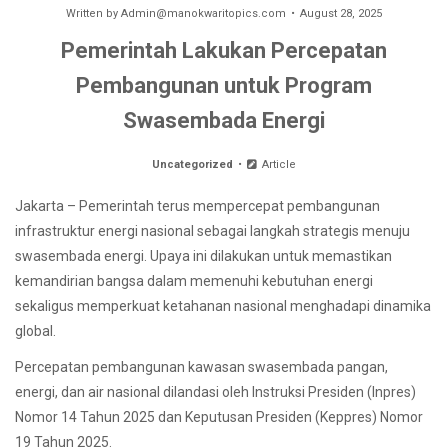
Written by
Admin@manokwaritopics.com
August 28, 2025
Pemerintah Lakukan Percepatan
Pembangunan untuk Program
Swasembada Energi
Uncategorized
Article
Jakarta – Pemerintah terus mempercepat pembangunan
infrastruktur energi nasional sebagai langkah strategis menuju
swasembada energi. Upaya ini dilakukan untuk memastikan
kemandirian bangsa dalam memenuhi kebutuhan energi
sekaligus memperkuat ketahanan nasional menghadapi dinamika
global.
Percepatan pembangunan kawasan swasembada pangan,
energi, dan air nasional dilandasi oleh Instruksi Presiden (Inpres)
Nomor 14 Tahun 2025 dan Keputusan Presiden (Keppres) Nomor
19 Tahun 2025.