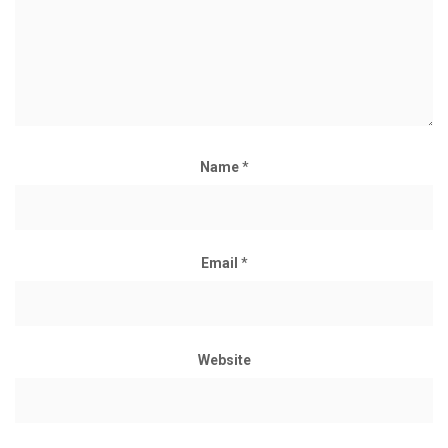
Name
*
Email
*
Website