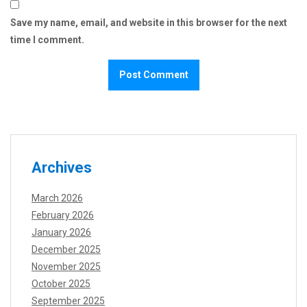
Save my name, email, and website in this browser for the next
time I comment.
Archives
March 2026
February 2026
January 2026
December 2025
November 2025
October 2025
September 2025