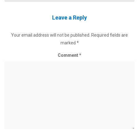
Leave a Reply
Your email address will not be published.
Required fields are
marked
*
Comment
*