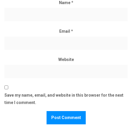
Name
*
Email
*
Website
Save my name, email, and website in this browser for the next
time I comment.