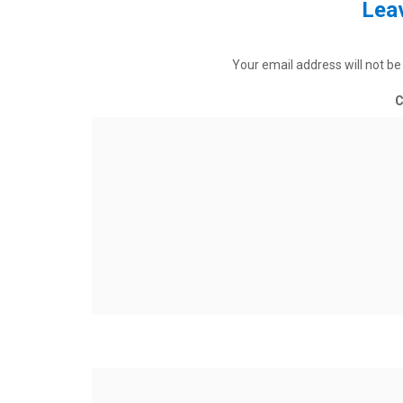
Leav
Your email address will not be