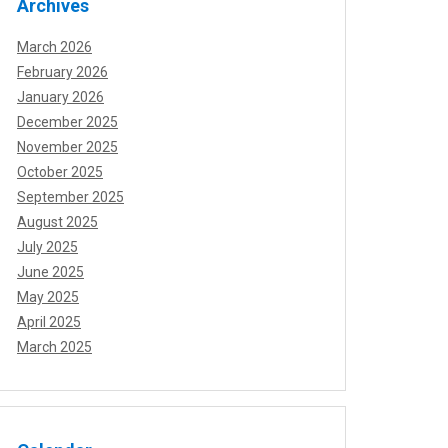
Archives
March 2026
February 2026
January 2026
December 2025
November 2025
October 2025
September 2025
August 2025
July 2025
June 2025
May 2025
April 2025
March 2025