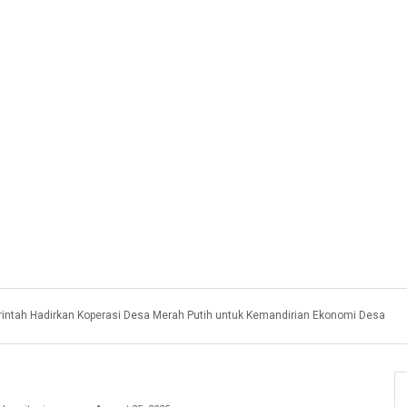
intah Hadirkan Koperasi Desa Merah Putih untuk Kemandirian Ekonomi Desa