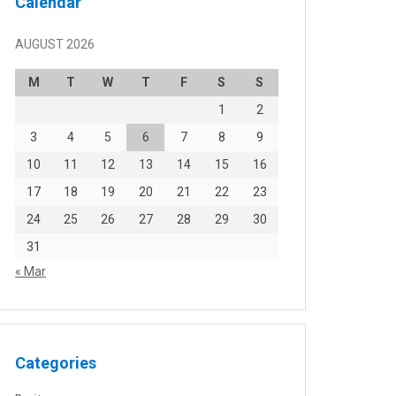
Calendar
AUGUST 2026
M
T
W
T
F
S
S
1
2
3
4
5
6
7
8
9
10
11
12
13
14
15
16
17
18
19
20
21
22
23
24
25
26
27
28
29
30
31
« Mar
Categories