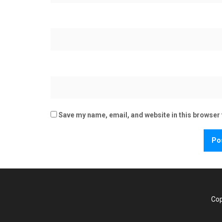
Save my name, email, and website in this browser 
Cop