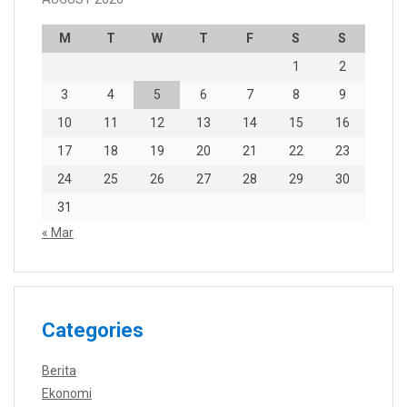
M
T
W
T
F
S
S
1
2
3
4
5
6
7
8
9
10
11
12
13
14
15
16
17
18
19
20
21
22
23
24
25
26
27
28
29
30
31
« Mar
Categories
Berita
Ekonomi