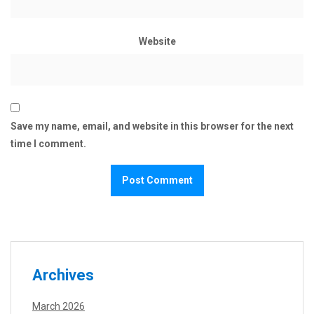
Website
Save my name, email, and website in this browser for the next
time I comment.
Archives
March 2026