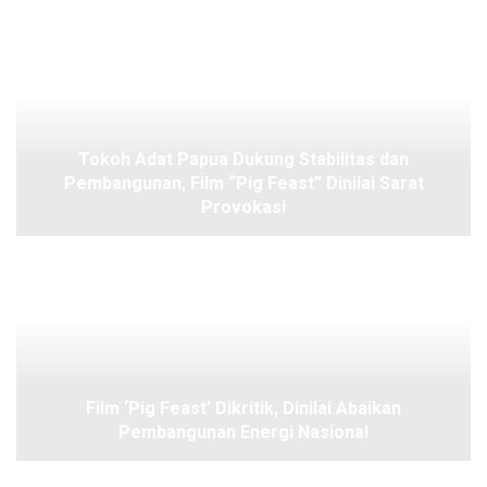
Tokoh Adat Papua Dukung Stabilitas dan
Pembangunan, Film “Pig Feast” Dinilai Sarat
Provokasi
Film ‘Pig Feast’ Dikritik, Dinilai Abaikan
Pembangunan Energi Nasional