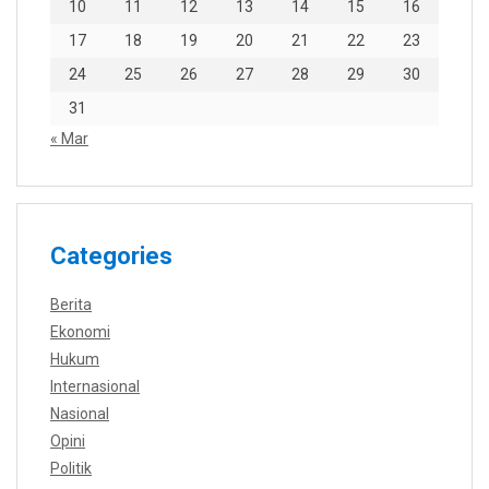
10
11
12
13
14
15
16
17
18
19
20
21
22
23
24
25
26
27
28
29
30
31
« Mar
Categories
Berita
Ekonomi
Hukum
Internasional
Nasional
Opini
Politik