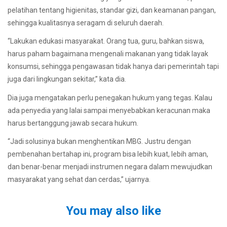
pelatihan tentang higienitas, standar gizi, dan keamanan pangan,
sehingga kualitasnya seragam di seluruh daerah.
“Lakukan edukasi masyarakat. Orang tua, guru, bahkan siswa,
harus paham bagaimana mengenali makanan yang tidak layak
konsumsi, sehingga pengawasan tidak hanya dari pemerintah tapi
juga dari lingkungan sekitar,” kata dia.
Dia juga mengatakan perlu penegakan hukum yang tegas. Kalau
ada penyedia yang lalai sampai menyebabkan keracunan maka
harus bertanggung jawab secara hukum.
“Jadi solusinya bukan menghentikan MBG. Justru dengan
pembenahan bertahap ini, program bisa lebih kuat, lebih aman,
dan benar-benar menjadi instrumen negara dalam mewujudkan
masyarakat yang sehat dan cerdas,” ujarnya.
You may also like