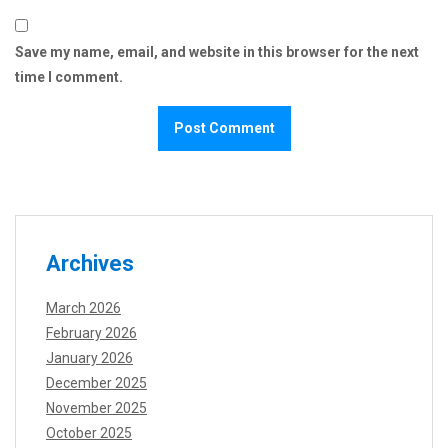
Save my name, email, and website in this browser for the next
time I comment.
Archives
March 2026
February 2026
January 2026
December 2025
November 2025
October 2025