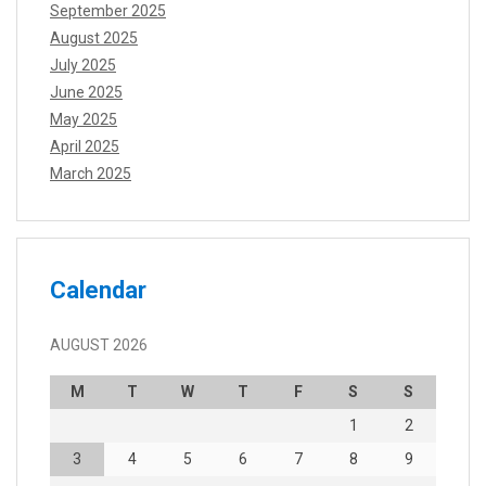
September 2025
August 2025
July 2025
June 2025
May 2025
April 2025
March 2025
Calendar
AUGUST 2026
M
T
W
T
F
S
S
1
2
3
4
5
6
7
8
9