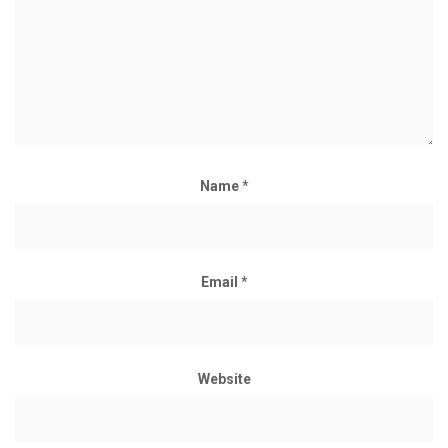
Name
*
Email
*
Website