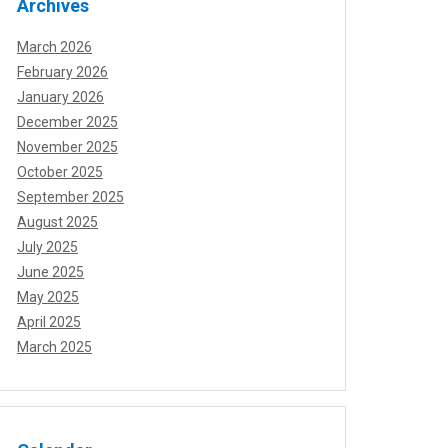
Archives
March 2026
February 2026
January 2026
December 2025
November 2025
October 2025
September 2025
August 2025
July 2025
June 2025
May 2025
April 2025
March 2025