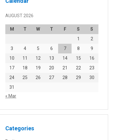
Calendar
AUGUST 2026
M
T
W
T
F
S
S
1
2
3
4
5
6
7
8
9
10
11
12
13
14
15
16
17
18
19
20
21
22
23
24
25
26
27
28
29
30
31
« Mar
Categories