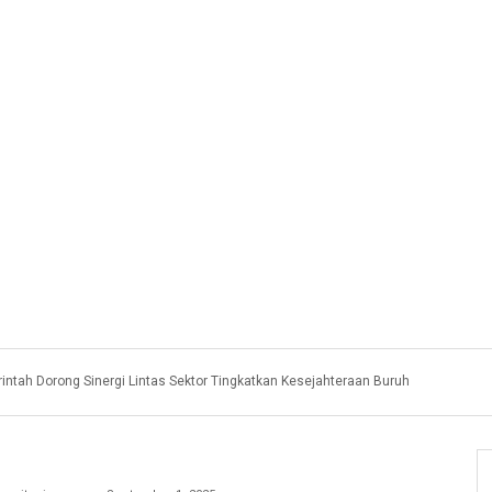
intah Dorong Sinergi Lintas Sektor Tingkatkan Kesejahteraan Buruh