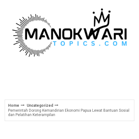
Skip
to
content
Home
Uncategorized
Pemerintah Dorong Kemandirian Ekonomi Papua Lewat Bantuan Sosial
dan Pelatihan Keterampilan