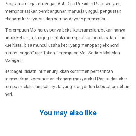
Program ini sejalan dengan Asta Cita Presiden Prabowo yang
memprioritaskan pembangunan manusia unggul, penguatan
ekonomi kerakyatan, dan pemberdayaan perempuan.
“Perempuan Moi harus punya bekal keterampilan, bukan hanya
untuk keluarga, tapi juga untuk meningkatkan pendapatan. Dari
kue Natal, bisa muncul usaha kecil yang menopang ekonomi
rumah tangga,” ujar Tokoh Perempuan Moi, Sarlota Mobalen
Malagam.
Berbagai inisiatif ini menunjukkan komitmen pemerintah
memperkuat kemandirian ekonomi masyarakat Papua dari akar
rumput melalui langkah nyata yang menyentuh kebutuhan sehari-
hari.
You may also like