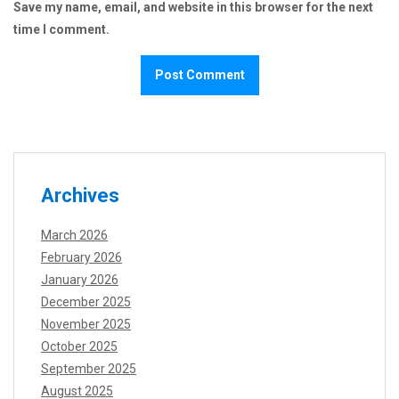
Save my name, email, and website in this browser for the next
time I comment.
Archives
March 2026
February 2026
January 2026
December 2025
November 2025
October 2025
September 2025
August 2025