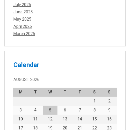
July 2025
June 2025
May 2025
April 2025
March 2025
Calendar
AUGUST 2026
M
T
W
T
F
S
S
1
2
3
4
5
6
7
8
9
10
11
12
13
14
15
16
17
18
19
20
21
22
23