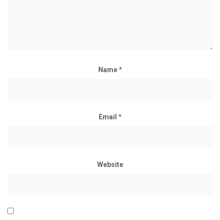
Name
*
Email
*
Website