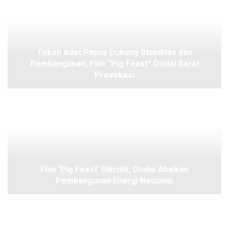
Tokoh Adat Papua Dukung Stabilitas dan
Pembangunan, Film “Pig Feast” Dinilai Sarat
Provokasi
Film ‘Pig Feast’ Dikritik, Dinilai Abaikan
Pembangunan Energi Nasional