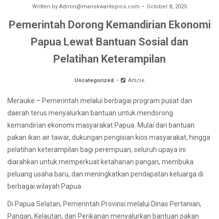
Written by
Admin@manokwaritopics.com
October 8, 2025
Pemerintah Dorong Kemandirian Ekonomi
Papua Lewat Bantuan Sosial dan
Pelatihan Keterampilan
Uncategorized
Article
Merauke – Pemerintah melalui berbagai program pusat dan
daerah terus menyalurkan bantuan untuk mendorong
kemandirian ekonomi masyarakat Papua. Mulai dari bantuan
pakan ikan air tawar, dukungan pengisian kios masyarakat, hingga
pelatihan keterampilan bagi perempuan, seluruh upaya ini
diarahkan untuk memperkuat ketahanan pangan, membuka
peluang usaha baru, dan meningkatkan pendapatan keluarga di
berbagai wilayah Papua.
Di Papua Selatan, Pemerintah Provinsi melalui Dinas Pertanian,
Pangan, Kelautan, dan Perikanan menyalurkan bantuan pakan