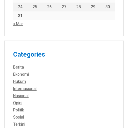
24
25
26
27
28
29
30
31
« Mar
Categories
Berita
Ekonomi
Hukum
Internasional
Nasional
Opini
Politik
Sosial
Terkini