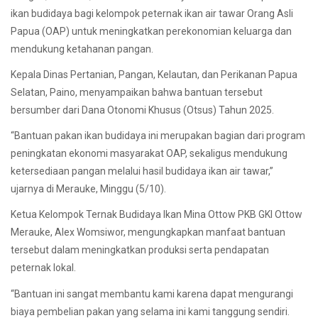
ikan budidaya bagi kelompok peternak ikan air tawar Orang Asli
Papua (OAP) untuk meningkatkan perekonomian keluarga dan
mendukung ketahanan pangan.
Kepala Dinas Pertanian, Pangan, Kelautan, dan Perikanan Papua
Selatan, Paino, menyampaikan bahwa bantuan tersebut
bersumber dari Dana Otonomi Khusus (Otsus) Tahun 2025.
“Bantuan pakan ikan budidaya ini merupakan bagian dari program
peningkatan ekonomi masyarakat OAP, sekaligus mendukung
ketersediaan pangan melalui hasil budidaya ikan air tawar,”
ujarnya di Merauke, Minggu (5/10).
Ketua Kelompok Ternak Budidaya Ikan Mina Ottow PKB GKI Ottow
Merauke, Alex Womsiwor, mengungkapkan manfaat bantuan
tersebut dalam meningkatkan produksi serta pendapatan
peternak lokal.
“Bantuan ini sangat membantu kami karena dapat mengurangi
biaya pembelian pakan yang selama ini kami tanggung sendiri.