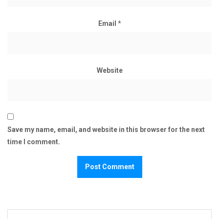
Email
*
Website
Save my name, email, and website in this browser for the next
time I comment.