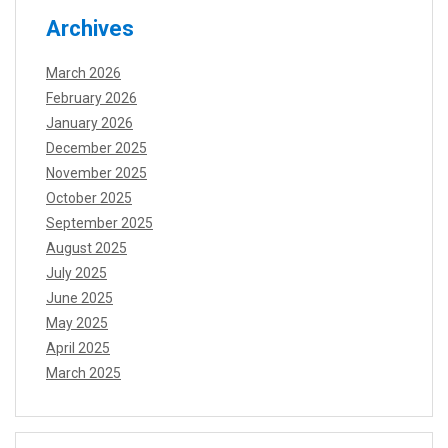
Archives
March 2026
February 2026
January 2026
December 2025
November 2025
October 2025
September 2025
August 2025
July 2025
June 2025
May 2025
April 2025
March 2025