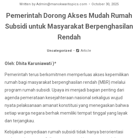
Written by
Admin@manokwaritopics.com
October 30, 2025
Pemerintah Dorong Akses Mudah Rumah
Subsidi untuk Masyarakat Berpenghasilan
Rendah
Uncategorized
Article
Oleh: Dhita Karuniawati )*
Pemerintah terus berkomitmen memperluas akses kepemilikan
rumah bagi masyarakat berpenghasilan rendah (MBR) melalui
program rumah subsidi. Upaya ini menjadi bagian penting dari
agenda pemerataan kesejahteraan nasional sekaligus wujud
nyata pelaksanaan amanat konstitusi yang menegaskan bahwa
setiap warga negara berhak memiliki tempat tinggal yang layak
dan terjangkau.
Kebijakan penyediaan rumah subsidi tidak hanya berorientasi