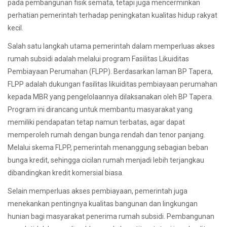
pada pembangunan fisik semata, tetapi juga mencerminkan
perhatian pemerintah terhadap peningkatan kualitas hidup rakyat
kecil.
Salah satu langkah utama pemerintah dalam memperluas akses
rumah subsidi adalah melalui program Fasilitas Likuiditas
Pembiayaan Perumahan (FLPP). Berdasarkan laman BP Tapera,
FLPP adalah dukungan fasilitas likuiditas pembiayaan perumahan
kepada MBR yang pengelolaannya dilaksanakan oleh BP Tapera.
Program ini dirancang untuk membantu masyarakat yang
memiliki pendapatan tetap namun terbatas, agar dapat
memperoleh rumah dengan bunga rendah dan tenor panjang.
Melalui skema FLPP, pemerintah menanggung sebagian beban
bunga kredit, sehingga cicilan rumah menjadi lebih terjangkau
dibandingkan kredit komersial biasa.
Selain memperluas akses pembiayaan, pemerintah juga
menekankan pentingnya kualitas bangunan dan lingkungan
hunian bagi masyarakat penerima rumah subsidi. Pembangunan