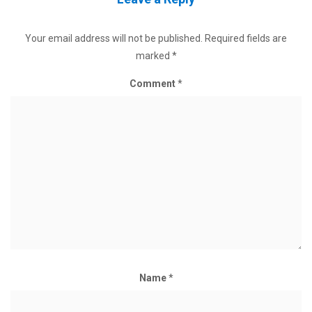
Your email address will not be published.
Required fields are
marked
*
Comment
*
Name
*