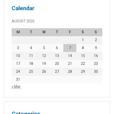
Calendar
AUGUST 2026
M
T
W
T
F
S
S
1
2
3
4
5
6
7
8
9
10
11
12
13
14
15
16
17
18
19
20
21
22
23
24
25
26
27
28
29
30
31
« Mar
Categories