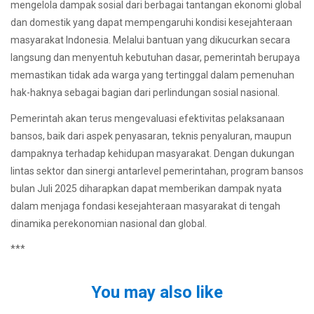
mengelola dampak sosial dari berbagai tantangan ekonomi global
dan domestik yang dapat mempengaruhi kondisi kesejahteraan
masyarakat Indonesia. Melalui bantuan yang dikucurkan secara
langsung dan menyentuh kebutuhan dasar, pemerintah berupaya
memastikan tidak ada warga yang tertinggal dalam pemenuhan
hak-haknya sebagai bagian dari perlindungan sosial nasional.
Pemerintah akan terus mengevaluasi efektivitas pelaksanaan
bansos, baik dari aspek penyasaran, teknis penyaluran, maupun
dampaknya terhadap kehidupan masyarakat. Dengan dukungan
lintas sektor dan sinergi antarlevel pemerintahan, program bansos
bulan Juli 2025 diharapkan dapat memberikan dampak nyata
dalam menjaga fondasi kesejahteraan masyarakat di tengah
dinamika perekonomian nasional dan global.
***
You may also like