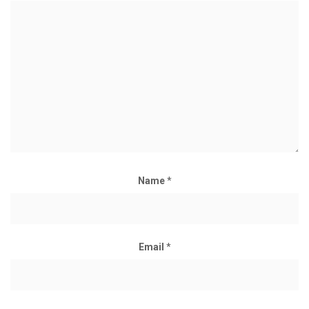
Name
*
Email
*