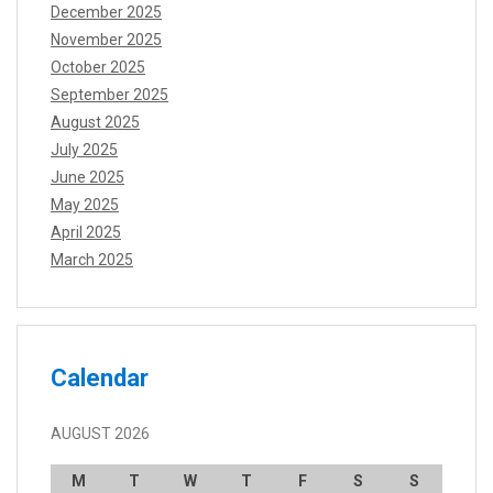
December 2025
November 2025
October 2025
September 2025
August 2025
July 2025
June 2025
May 2025
April 2025
March 2025
Calendar
AUGUST 2026
M
T
W
T
F
S
S