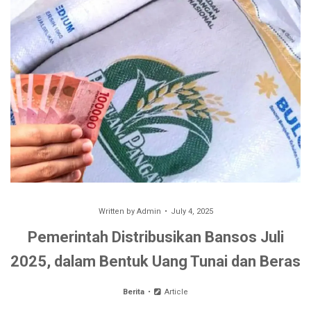
Written by
Admin
July 4, 2025
Pemerintah Distribusikan Bansos Juli
2025, dalam Bentuk Uang Tunai dan Beras
Berita
Article