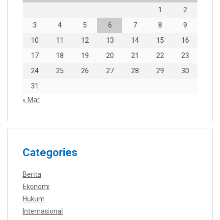
1
2
3
4
5
6
7
8
9
10
11
12
13
14
15
16
17
18
19
20
21
22
23
24
25
26
27
28
29
30
31
« Mar
Categories
Berita
Ekonomi
Hukum
Internasional