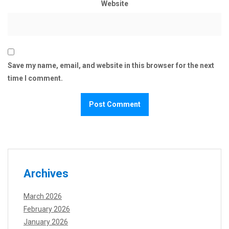
Website
Save my name, email, and website in this browser for the next
time I comment.
Archives
March 2026
February 2026
January 2026