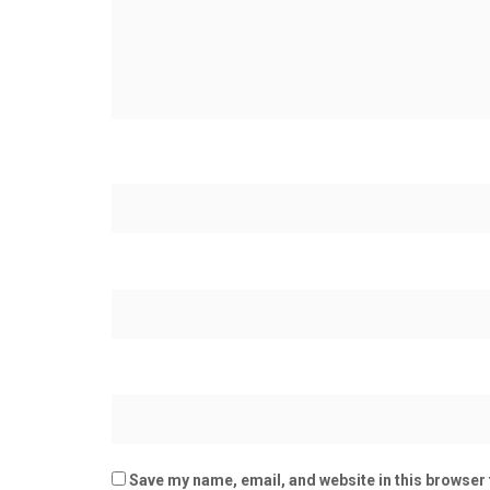
Save my name, email, and website in this browser 