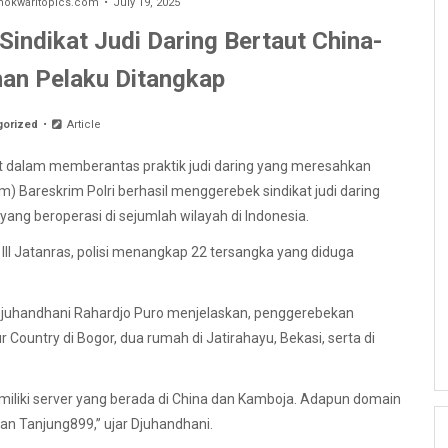
kwaritopics.com
July 19, 2025
Sindikat Judi Daring Bertaut China-
an Pelaku Ditangkap
gorized
Article
 dalam memberantas praktik judi daring yang meresahkan
) Bareskrim Polri berhasil menggerebek sindikat judi daring
 yang beroperasi di sejumlah wilayah di Indonesia.
 III Jatanras, polisi menangkap 22 tersangka yang diduga
 Djuhandhani Rahardjo Puro menjelaskan, penggerebekan
 Country di Bogor, dua rumah di Jatirahayu, Bekasi, serta di
emiliki server yang berada di China dan Kamboja. Adapun domain
an Tanjung899,” ujar Djuhandhani.