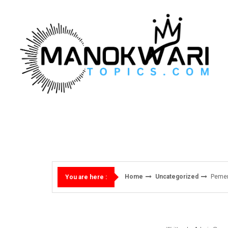
Skip
to
content
Home
Uncategorized
Pemer
You are here :