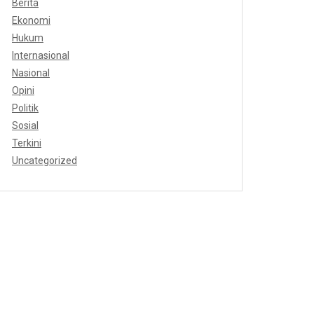
Berita
Ekonomi
Hukum
Internasional
Nasional
Opini
Politik
Sosial
Terkini
Uncategorized