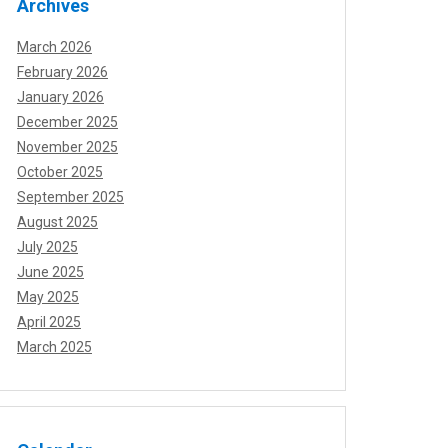
Archives
March 2026
February 2026
January 2026
December 2025
November 2025
October 2025
September 2025
August 2025
July 2025
June 2025
May 2025
April 2025
March 2025