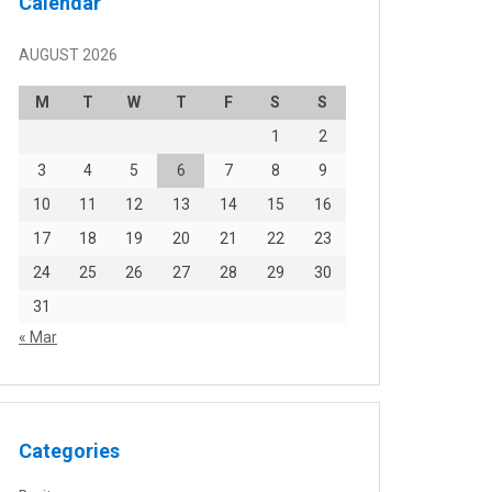
Calendar
AUGUST 2026
M
T
W
T
F
S
S
1
2
3
4
5
6
7
8
9
10
11
12
13
14
15
16
17
18
19
20
21
22
23
24
25
26
27
28
29
30
31
« Mar
Categories