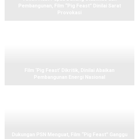
Pembangunan, Film “Pig Feast” Dinilai Sarat
Provokasi
Film ‘Pig Feast’ Dikritik, Dinilai Abaikan
Pembangunan Energi Nasional
Dukungan PSN Menguat, Film “Pig Feast” Ganggu