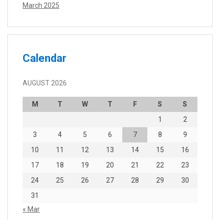
March 2025
Calendar
AUGUST 2026
M
T
W
T
F
S
S
1
2
3
4
5
6
7
8
9
10
11
12
13
14
15
16
17
18
19
20
21
22
23
24
25
26
27
28
29
30
31
« Mar