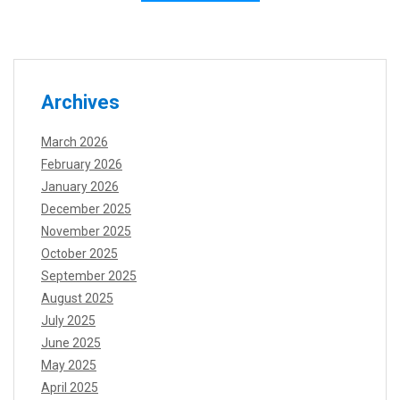
Archives
March 2026
February 2026
January 2026
December 2025
November 2025
October 2025
September 2025
August 2025
July 2025
June 2025
May 2025
April 2025