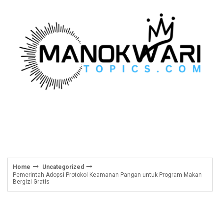
Skip
to
content
Home
Uncategorized
Pemerintah Adopsi Protokol Keamanan Pangan untuk Program Makan
Bergizi Gratis