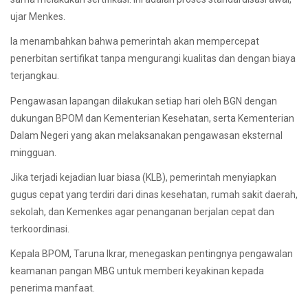
ujar Menkes.
Ia menambahkan bahwa pemerintah akan mempercepat
penerbitan sertifikat tanpa mengurangi kualitas dan dengan biaya
terjangkau.
Pengawasan lapangan dilakukan setiap hari oleh BGN dengan
dukungan BPOM dan Kementerian Kesehatan, serta Kementerian
Dalam Negeri yang akan melaksanakan pengawasan eksternal
mingguan.
Jika terjadi kejadian luar biasa (KLB), pemerintah menyiapkan
gugus cepat yang terdiri dari dinas kesehatan, rumah sakit daerah,
sekolah, dan Kemenkes agar penanganan berjalan cepat dan
terkoordinasi.
Kepala BPOM, Taruna Ikrar, menegaskan pentingnya pengawalan
keamanan pangan MBG untuk memberi keyakinan kepada
penerima manfaat.