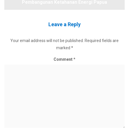
Pembangunan Ketahanan Energi Papua
Leave a Reply
Your email address will not be published.
Required fields are
marked
*
Comment
*