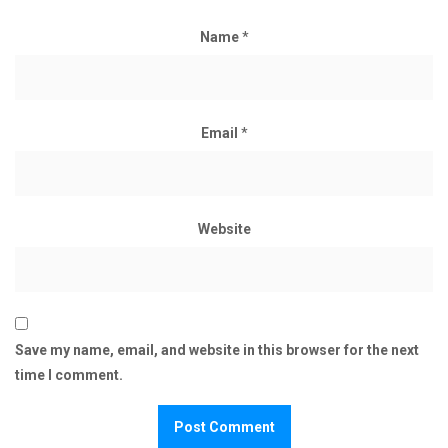
Name
*
Email
*
Website
Save my name, email, and website in this browser for the next
time I comment.