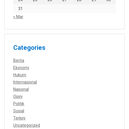
31
« Mar
Categories
Berita
Ekonomi
Hukum
Internasional
Nasional
Opini
Politik
Sosial
Terkini
Uncategorized