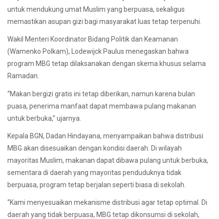
untuk mendukung umat Muslim yang berpuasa, sekaligus
memastikan asupan gizi bagi masyarakat luas tetap terpenuhi.
Wakil Menteri Koordinator Bidang Politik dan Keamanan
(Wamenko Polkam), Lodewijck Paulus menegaskan bahwa
program MBG tetap dilaksanakan dengan skema khusus selama
Ramadan.
“Makan bergizi gratis ini tetap diberikan, namun karena bulan
puasa, penerima manfaat dapat membawa pulang makanan
untuk berbuka,” ujarnya.
Kepala BGN, Dadan Hindayana, menyampaikan bahwa distribusi
MBG akan disesuaikan dengan kondisi daerah. Di wilayah
mayoritas Muslim, makanan dapat dibawa pulang untuk berbuka,
sementara di daerah yang mayoritas penduduknya tidak
berpuasa, program tetap berjalan seperti biasa di sekolah.
“Kami menyesuaikan mekanisme distribusi agar tetap optimal. Di
daerah yang tidak berpuasa, MBG tetap dikonsumsi di sekolah,