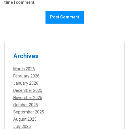
time I comment.
Archives
March 2026
February 2026
January 2026
December 2025
November 2025
October 2025
September 2025
August 2025
July 2025