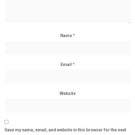
Name
*
Email
*
Website
Save my name, email, and website in this browser for the next