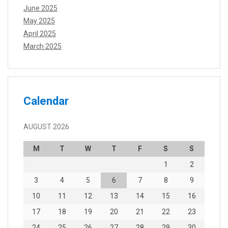
June 2025
May 2025
April 2025
March 2025
Calendar
AUGUST 2026
M
T
W
T
F
S
S
1
2
3
4
5
6
7
8
9
10
11
12
13
14
15
16
17
18
19
20
21
22
23
24
25
26
27
28
29
30