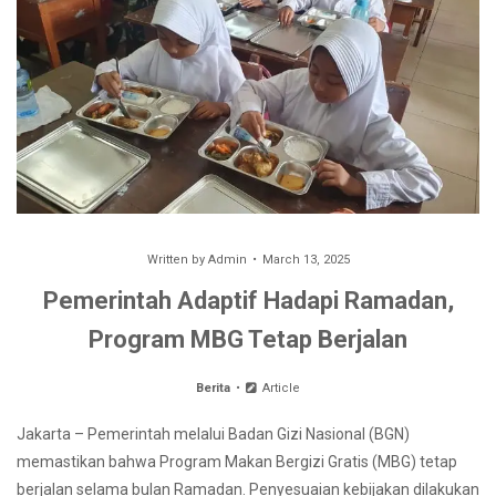
Written by
Admin
March 13, 2025
Pemerintah Adaptif Hadapi Ramadan,
Program MBG Tetap Berjalan
Berita
Article
Jakarta – Pemerintah melalui Badan Gizi Nasional (BGN)
memastikan bahwa Program Makan Bergizi Gratis (MBG) tetap
berjalan selama bulan Ramadan. Penyesuaian kebijakan dilakukan