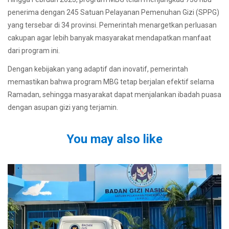
penerima dengan 245 Satuan Pelayanan Pemenuhan Gizi (SPPG)
yang tersebar di 34 provinsi. Pemerintah menargetkan perluasan
cakupan agar lebih banyak masyarakat mendapatkan manfaat
dari program ini.
Dengan kebijakan yang adaptif dan inovatif, pemerintah
memastikan bahwa program MBG tetap berjalan efektif selama
Ramadan, sehingga masyarakat dapat menjalankan ibadah puasa
dengan asupan gizi yang terjamin.
You may also like