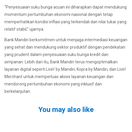
“Penyesuaian suku bunga acuan ini diharapkan dapat mendukung
momentum pertumbuhan ekonomi nasional dengan tetap
memperhatikan kondisi inflasi yang terkendali dan nilai tukar yang
relatif stabil,” ujarnya.
Bank Mandiri berkomitmen untuk menjaga intermediasi keuangan
yang sehat dan mendukung sektor produktif dengan pendekatan
yang prudent dalam penyesuaian suku bunga kredit dan
simpanan. Lebih dari itu, Bank Mandiri terus mengoptimalkan
layanan digital seperti Livin’ by Mandiri, Kopra by Mandiri, dan Livin’
Merchant untuk memperluas akses layanan keuangan dan
mendorong pertumbuhan ekonomi yang inklusif dan
berkelanjutan.
You may also like