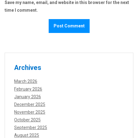
Save my name, email, and website in this browser for the next
time I comment.
Archives
March 2026
February 2026
January 2026
December 2025
November 2025
October 2025
September 2025
August 2025