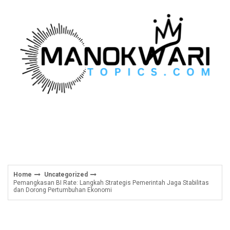
Skip
to
content
Home
Uncategorized
Pemangkasan BI Rate: Langkah Strategis Pemerintah Jaga Stabilitas
dan Dorong Pertumbuhan Ekonomi