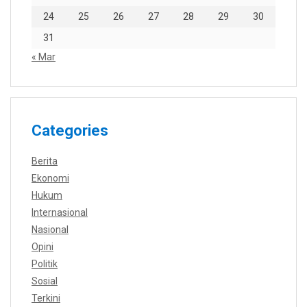
24
25
26
27
28
29
30
31
« Mar
Categories
Berita
Ekonomi
Hukum
Internasional
Nasional
Opini
Politik
Sosial
Terkini