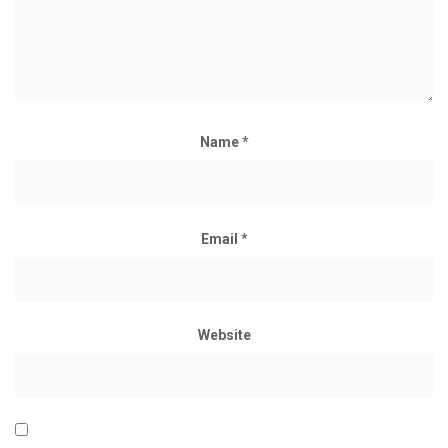
Name
*
Email
*
Website