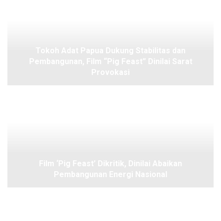
Tokoh Adat Papua Dukung Stabilitas dan
Pembangunan, Film “Pig Feast” Dinilai Sarat
Provokasi
Film ‘Pig Feast’ Dikritik, Dinilai Abaikan
Pembangunan Energi Nasional