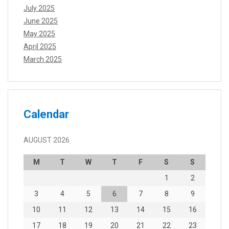
July 2025
June 2025
May 2025
April 2025
March 2025
Calendar
AUGUST 2026
M
T
W
T
F
S
S
1
2
3
4
5
6
7
8
9
10
11
12
13
14
15
16
17
18
19
20
21
22
23