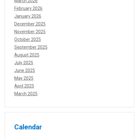
March 2026
February 2026
January 2026
December 2025
November 2025
October 2025
September 2025
August 2025
July 2025
June 2025
May 2025
April 2025
March 2025
Calendar