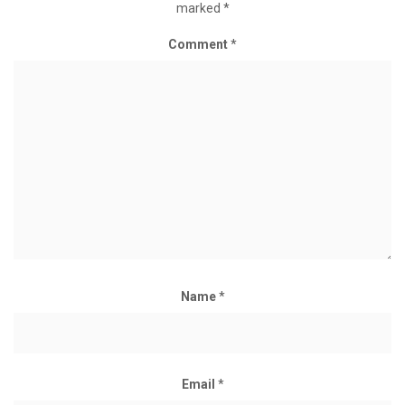
marked
*
Comment
*
Name
*
Email
*