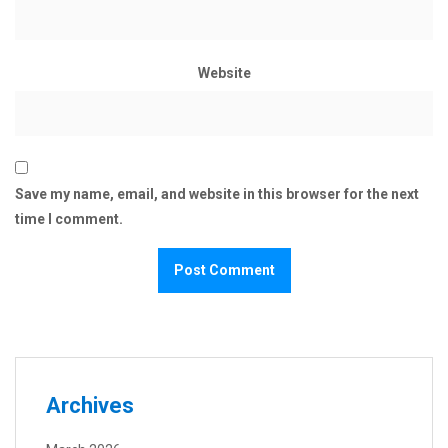
Website
Save my name, email, and website in this browser for the next
time I comment.
Archives