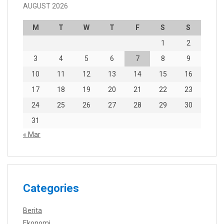
AUGUST 2026
M
T
W
T
F
S
S
1
2
3
4
5
6
7
8
9
10
11
12
13
14
15
16
17
18
19
20
21
22
23
24
25
26
27
28
29
30
31
« Mar
Categories
Berita
Ekonomi