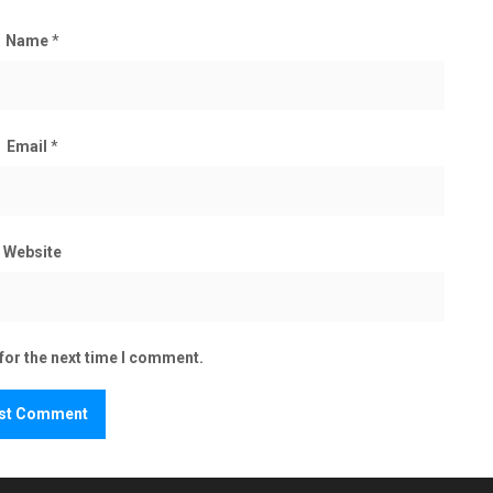
Name
*
Email
*
Website
for the next time I comment.