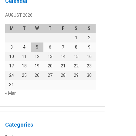
Calendar
AUGUST 2026
M
T
W
T
F
S
S
1
2
3
4
5
6
7
8
9
10
11
12
13
14
15
16
17
18
19
20
21
22
23
24
25
26
27
28
29
30
31
« Mar
Categories