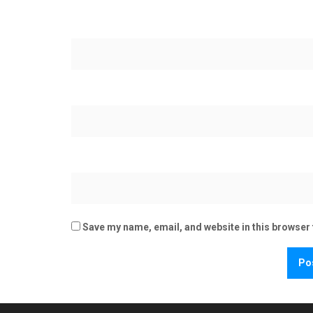
Save my name, email, and website in this browser 