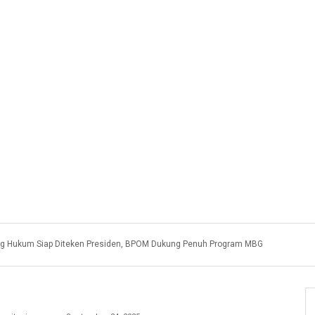
g Hukum Siap Diteken Presiden, BPOM Dukung Penuh Program MBG