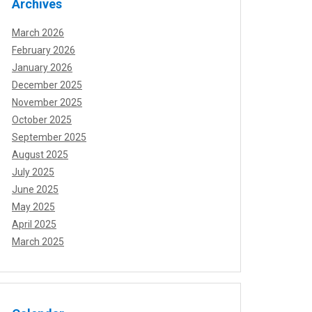
Archives
March 2026
February 2026
January 2026
December 2025
November 2025
October 2025
September 2025
August 2025
July 2025
June 2025
May 2025
April 2025
March 2025