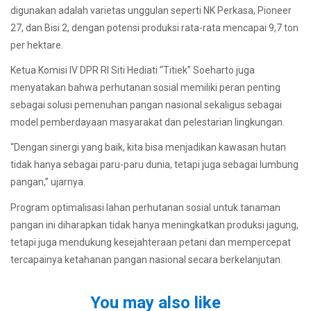
digunakan adalah varietas unggulan seperti NK Perkasa, Pioneer
27, dan Bisi 2, dengan potensi produksi rata-rata mencapai 9,7 ton
per hektare.
Ketua Komisi IV DPR RI Siti Hediati “Titiek” Soeharto juga
menyatakan bahwa perhutanan sosial memiliki peran penting
sebagai solusi pemenuhan pangan nasional sekaligus sebagai
model pemberdayaan masyarakat dan pelestarian lingkungan.
“Dengan sinergi yang baik, kita bisa menjadikan kawasan hutan
tidak hanya sebagai paru-paru dunia, tetapi juga sebagai lumbung
pangan,” ujarnya.
Program optimalisasi lahan perhutanan sosial untuk tanaman
pangan ini diharapkan tidak hanya meningkatkan produksi jagung,
tetapi juga mendukung kesejahteraan petani dan mempercepat
tercapainya ketahanan pangan nasional secara berkelanjutan.
You may also like