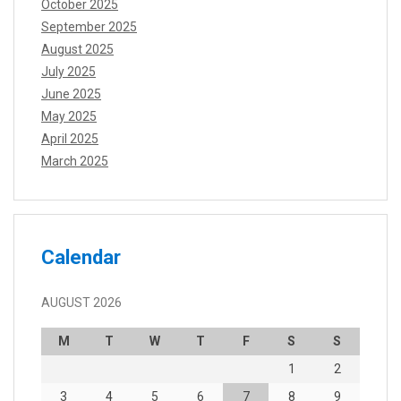
October 2025
September 2025
August 2025
July 2025
June 2025
May 2025
April 2025
March 2025
Calendar
AUGUST 2026
M
T
W
T
F
S
S
1
2
3
4
5
6
7
8
9