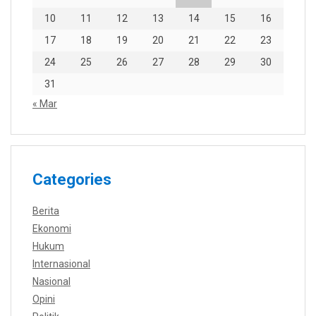
10
11
12
13
14
15
16
17
18
19
20
21
22
23
24
25
26
27
28
29
30
31
« Mar
Categories
Berita
Ekonomi
Hukum
Internasional
Nasional
Opini