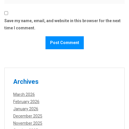
Save my name, email, and website in this browser for the next
time I comment.
Archives
March 2026
February 2026
January 2026
December 2025
November 2025