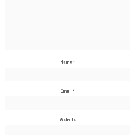
Name
*
Email
*
Website