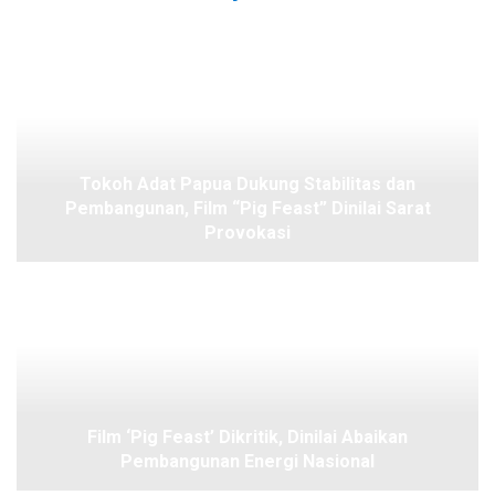
Tokoh Adat Papua Dukung Stabilitas dan
Pembangunan, Film “Pig Feast” Dinilai Sarat
Provokasi
Film ‘Pig Feast’ Dikritik, Dinilai Abaikan
Pembangunan Energi Nasional