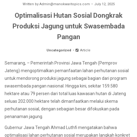
Written by
Admin@manokwaritopics.com
July 12, 2025
Optimalisasi Hutan Sosial Dongkrak
Produksi Jagung untuk Swasembada
Pangan
Uncategorized
Article
Semarang, – Pemerintah Provinsi Jawa Tengah (Pemprov
Jateng) mengoptimalkan pemanfaatan lahan perhutanan sosial
untuk mendorong produksi jagung sebagai bagian dari program
swasembada pangan nasional. Hingga kini, sekitar 159.580
hektare atau 79 persen dari total luas kawasan hutan di Jateng
seluas 202.000 hektare telah dimanfaatkan melalui skema
perhutanan sosial, dengan sebagian besar difokuskan pada
penanaman jagung.
Gubernur Jawa Tengah Ahmad Luthfi mengatakan bahwa
optimalisasi lahan perhutanan sosial merupakan langkah konkret