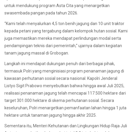
untuk mendukung program Asta Cita yang menargetkan
swasembada pangan pada tahun 2026.
“Kami telah menyalurkan 4,5 ton benih jagung dan 10 unit traktor
kepada petani yang tergabung dalam kelompok hutan sosial. Kami
juga memastikan mereka mendapat perlindungan modal serta
pendampingan teknis dari pemerintah,” ujarnya dalam kegiatan
tanam jagung massal di Grobogan.
Langkah ini mendapat dukungan penuh dari berbagai pihak,
termasuk Polri yang menginisiasi program penanaman jagung di
kawasan perhutanan sosial secara nasional. Kapolri Jenderal
Listyo Sigit Prabowo menyebutkan bahwa hingga awal Juli 2025,
realisasi penanaman jagung telah mencapai 117.500 hektare dari
target 301.000 hektare di skema perhutanan sosial. Secara
keseluruhan, Polri menargetkan pemanfaatan lahan hingga 1 juta
hektare untuk tanaman jagung hingga akhir 2025.
Sementara itu, Menteri Kehutanan dan Lingkungan Hidup Raja Juli