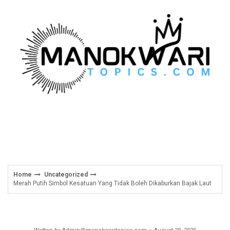
Skip
to
content
Home
Uncategorized
Merah Putih Simbol Kesatuan Yang Tidak Boleh Dikaburkan Bajak Laut