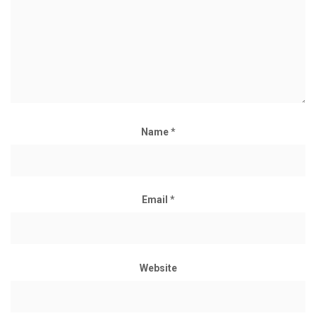
Name
*
Email
*
Website