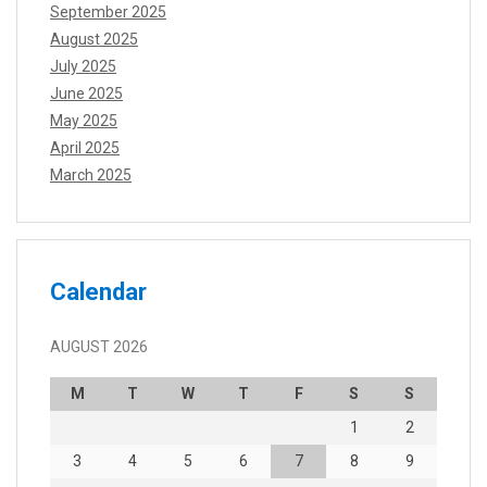
September 2025
August 2025
July 2025
June 2025
May 2025
April 2025
March 2025
Calendar
AUGUST 2026
M
T
W
T
F
S
S
1
2
3
4
5
6
7
8
9