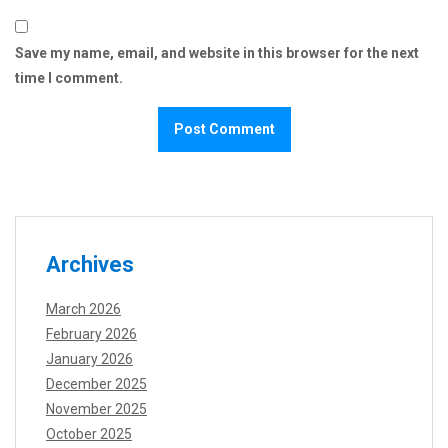
Save my name, email, and website in this browser for the next
time I comment.
Archives
March 2026
February 2026
January 2026
December 2025
November 2025
October 2025