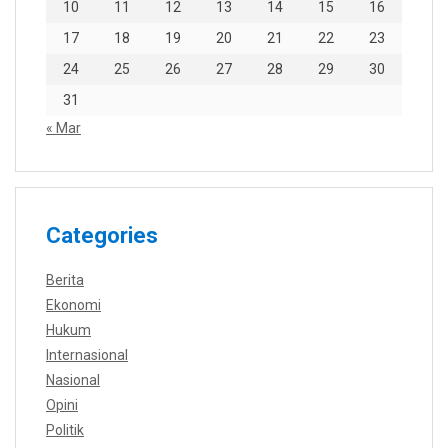
10
11
12
13
14
15
16
17
18
19
20
21
22
23
24
25
26
27
28
29
30
31
« Mar
Categories
Berita
Ekonomi
Hukum
Internasional
Nasional
Opini
Politik