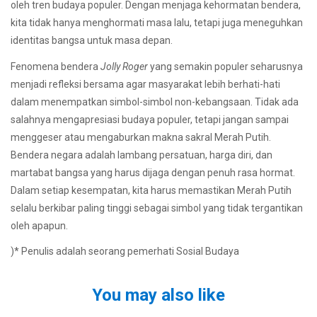
oleh tren budaya populer. Dengan menjaga kehormatan bendera,
kita tidak hanya menghormati masa lalu, tetapi juga meneguhkan
identitas bangsa untuk masa depan.
Fenomena bendera
Jolly Roger
yang semakin populer seharusnya
menjadi refleksi bersama agar masyarakat lebih berhati-hati
dalam menempatkan simbol-simbol non-kebangsaan. Tidak ada
salahnya mengapresiasi budaya populer, tetapi jangan sampai
menggeser atau mengaburkan makna sakral Merah Putih.
Bendera negara adalah lambang persatuan, harga diri, dan
martabat bangsa yang harus dijaga dengan penuh rasa hormat.
Dalam setiap kesempatan, kita harus memastikan Merah Putih
selalu berkibar paling tinggi sebagai simbol yang tidak tergantikan
oleh apapun.
)* Penulis adalah seorang pemerhati Sosial Budaya
You may also like