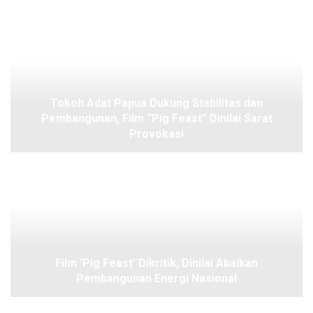
Tokoh Adat Papua Dukung Stabilitas dan
Pembangunan, Film “Pig Feast” Dinilai Sarat
Provokasi
Film ‘Pig Feast’ Dikritik, Dinilai Abaikan
Pembangunan Energi Nasional