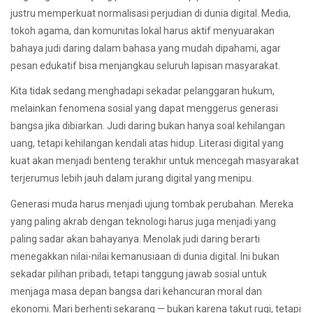
justru memperkuat normalisasi perjudian di dunia digital. Media,
tokoh agama, dan komunitas lokal harus aktif menyuarakan
bahaya judi daring dalam bahasa yang mudah dipahami, agar
pesan edukatif bisa menjangkau seluruh lapisan masyarakat.
Kita tidak sedang menghadapi sekadar pelanggaran hukum,
melainkan fenomena sosial yang dapat menggerus generasi
bangsa jika dibiarkan. Judi daring bukan hanya soal kehilangan
uang, tetapi kehilangan kendali atas hidup. Literasi digital yang
kuat akan menjadi benteng terakhir untuk mencegah masyarakat
terjerumus lebih jauh dalam jurang digital yang menipu.
Generasi muda harus menjadi ujung tombak perubahan. Mereka
yang paling akrab dengan teknologi harus juga menjadi yang
paling sadar akan bahayanya. Menolak judi daring berarti
menegakkan nilai-nilai kemanusiaan di dunia digital. Ini bukan
sekadar pilihan pribadi, tetapi tanggung jawab sosial untuk
menjaga masa depan bangsa dari kehancuran moral dan
ekonomi. Mari berhenti sekarang — bukan karena takut rugi, tetapi