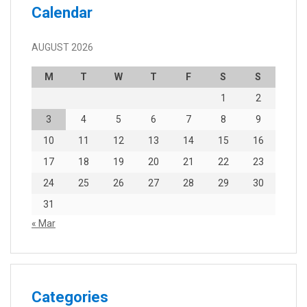
Calendar
AUGUST 2026
M
T
W
T
F
S
S
1
2
3
4
5
6
7
8
9
10
11
12
13
14
15
16
17
18
19
20
21
22
23
24
25
26
27
28
29
30
31
« Mar
Categories