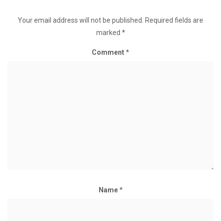
Your email address will not be published.
Required fields are
marked
*
Comment
*
Name
*