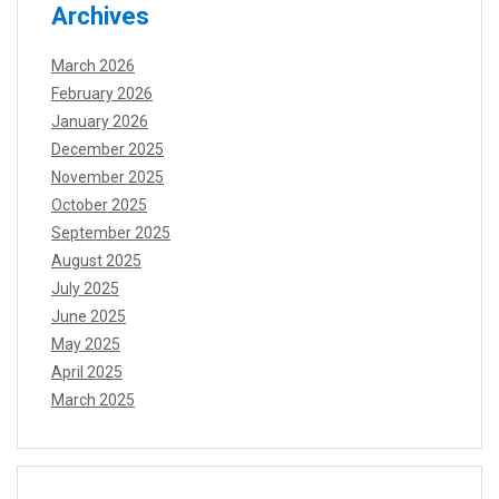
Archives
March 2026
February 2026
January 2026
December 2025
November 2025
October 2025
September 2025
August 2025
July 2025
June 2025
May 2025
April 2025
March 2025