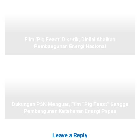
Film ‘Pig Feast’ Dikritik, Dinilai Abaikan
Pembangunan Energi Nasional
Dukungan PSN Menguat, Film “Pig Feast” Ganggu
Pembangunan Ketahanan Energi Papua
Leave a Reply