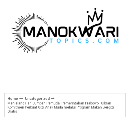
Skip
to
content
Home
Uncategorized
Menjelang Hari Sumpah Pemuda: Pemerintahan Prabowo–Gibran
Komitmen Perkuat Gizi Anak Muda melalui Program Makan Bergizi
Gratis