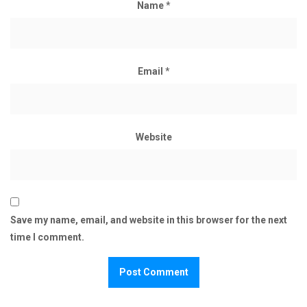
Name
*
Email
*
Website
Save my name, email, and website in this browser for the next
time I comment.