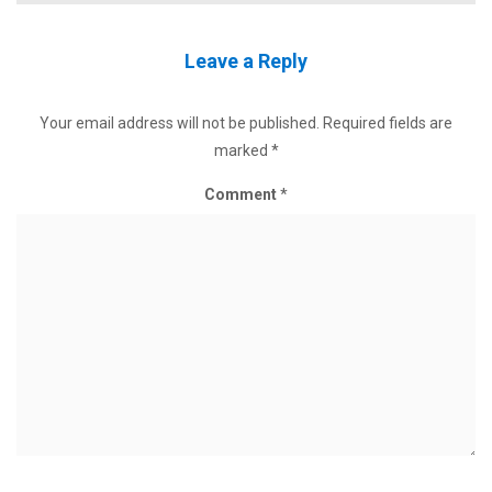
Leave a Reply
Your email address will not be published.
Required fields are
marked
*
Comment
*