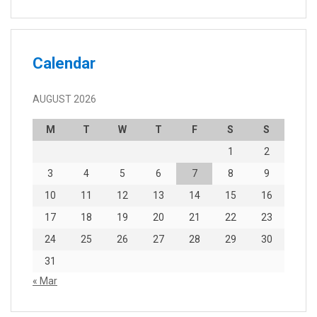
Calendar
AUGUST 2026
M
T
W
T
F
S
S
1
2
3
4
5
6
7
8
9
10
11
12
13
14
15
16
17
18
19
20
21
22
23
24
25
26
27
28
29
30
31
« Mar