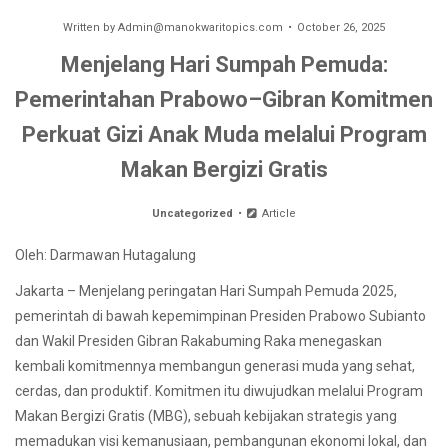
Written by
Admin@manokwaritopics.com
October 26, 2025
Menjelang Hari Sumpah Pemuda:
Pemerintahan Prabowo–Gibran Komitmen
Perkuat Gizi Anak Muda melalui Program
Makan Bergizi Gratis
Uncategorized
Article
Oleh: Darmawan Hutagalung
Jakarta – Menjelang peringatan Hari Sumpah Pemuda 2025,
pemerintah di bawah kepemimpinan Presiden Prabowo Subianto
dan Wakil Presiden Gibran Rakabuming Raka menegaskan
kembali komitmennya membangun generasi muda yang sehat,
cerdas, dan produktif. Komitmen itu diwujudkan melalui Program
Makan Bergizi Gratis (MBG), sebuah kebijakan strategis yang
memadukan visi kemanusiaan, pembangunan ekonomi lokal, dan