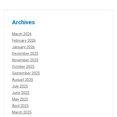
Archives
March 2026
February 2026
January 2026
December 2025
November 2025
October 2025
September 2025
August 2025
July 2025
June 2025
May 2025
April 2025
March 2025