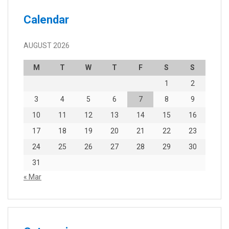
Calendar
AUGUST 2026
M
T
W
T
F
S
S
1
2
3
4
5
6
7
8
9
10
11
12
13
14
15
16
17
18
19
20
21
22
23
24
25
26
27
28
29
30
31
« Mar