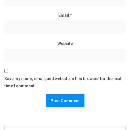
Email
*
Website
Save my name, email, and website in this browser for the next
time I comment.