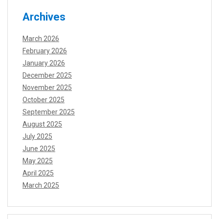
Archives
March 2026
February 2026
January 2026
December 2025
November 2025
October 2025
September 2025
August 2025
July 2025
June 2025
May 2025
April 2025
March 2025