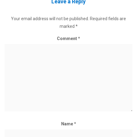
Leave a Reply
Your email address will not be published.
Required fields are
marked
*
Comment
*
Name
*