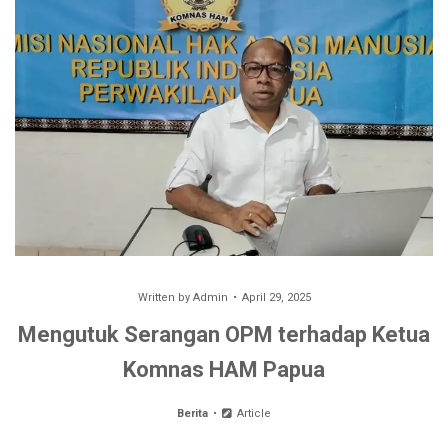
Written by
Admin
April 29, 2025
Mengutuk Serangan OPM terhadap Ketua
Komnas HAM Papua
Berita
Article