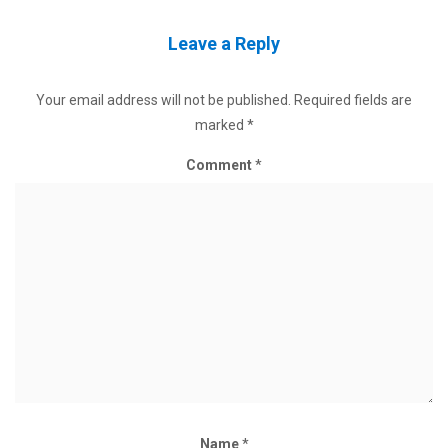
Leave a Reply
Your email address will not be published.
Required fields are
marked
*
Comment
*
Name
*