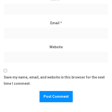
Email
*
Website
Save my name, email, and website in this browser for the next
time I comment.