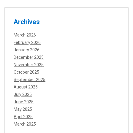
Archives
March 2026
February 2026
January 2026
December 2025
November 2025
October 2025
September 2025
August 2025
July 2025
June 2025
May 2025
April 2025
March 2025