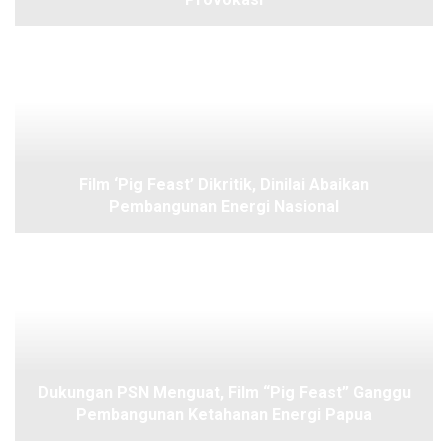
Film ‘Pig Feast’ Dikritik, Dinilai Abaikan
Pembangunan Energi Nasional
Dukungan PSN Menguat, Film “Pig Feast” Ganggu
Pembangunan Ketahanan Energi Papua