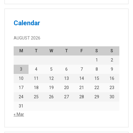
Calendar
AUGUST 2026
M
T
W
T
F
S
S
1
2
3
4
5
6
7
8
9
10
11
12
13
14
15
16
17
18
19
20
21
22
23
24
25
26
27
28
29
30
31
« Mar