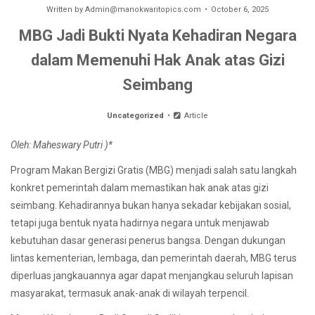
Written by
Admin@manokwaritopics.com
October 6, 2025
MBG Jadi Bukti Nyata Kehadiran Negara
dalam Memenuhi Hak Anak atas Gizi
Seimbang
Uncategorized
Article
Oleh: Maheswary Putri )*
Program Makan Bergizi Gratis (MBG) menjadi salah satu langkah
konkret pemerintah dalam memastikan hak anak atas gizi
seimbang. Kehadirannya bukan hanya sekadar kebijakan sosial,
tetapi juga bentuk nyata hadirnya negara untuk menjawab
kebutuhan dasar generasi penerus bangsa. Dengan dukungan
lintas kementerian, lembaga, dan pemerintah daerah, MBG terus
diperluas jangkauannya agar dapat menjangkau seluruh lapisan
masyarakat, termasuk anak-anak di wilayah terpencil.