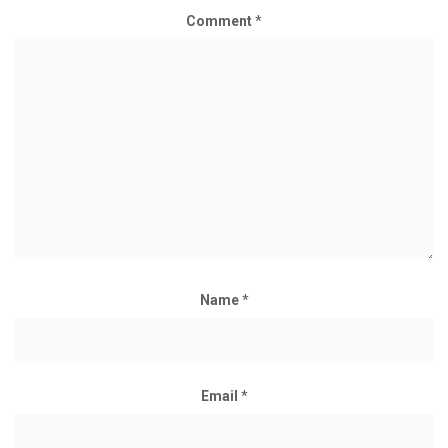
Comment
*
Name
*
Email
*