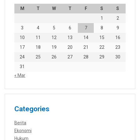
M
T
W
T
F
S
S
1
2
3
4
5
6
7
8
9
10
11
12
13
14
15
16
17
18
19
20
21
22
23
24
25
26
27
28
29
30
31
« Mar
Categories
Berita
Ekonomi
Hukum