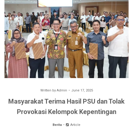
Written by
Admin
June 17, 2025
Masyarakat Terima Hasil PSU dan Tolak
Provokasi Kelompok Kepentingan
Berita
Article