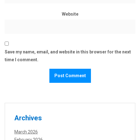
Website
Save my name, email, and website in this browser for the next
time I comment.
Archives
March 2026
February 2026