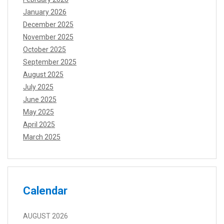
January 2026
December 2025
November 2025
October 2025
September 2025
August 2025
July 2025
June 2025
May 2025
April 2025
March 2025
Calendar
AUGUST 2026