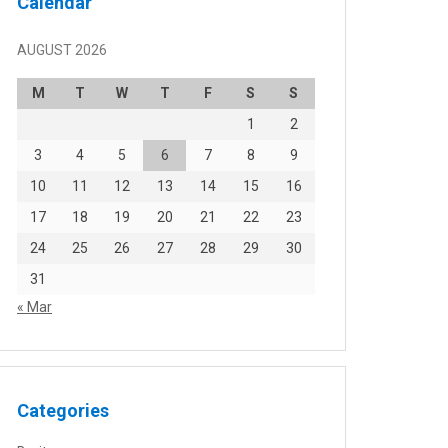
Calendar
AUGUST 2026
M
T
W
T
F
S
S
1
2
3
4
5
6
7
8
9
10
11
12
13
14
15
16
17
18
19
20
21
22
23
24
25
26
27
28
29
30
31
« Mar
Categories