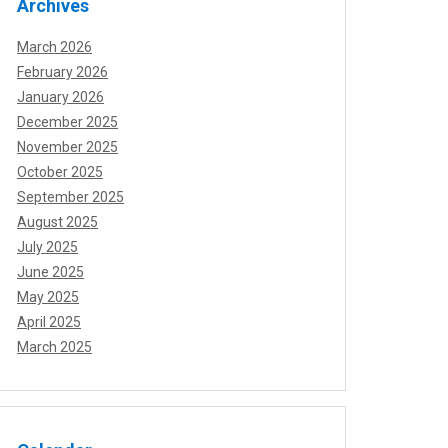
Archives
March 2026
February 2026
January 2026
December 2025
November 2025
October 2025
September 2025
August 2025
July 2025
June 2025
May 2025
April 2025
March 2025