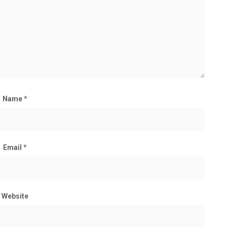
Name
*
Email
*
Website