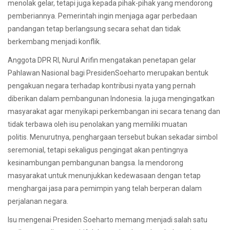
menolak gelar, tetapi juga kepada pihak-pihak yang mendorong
pemberiannya. Pemerintah ingin menjaga agar perbedaan
pandangan tetap berlangsung secara sehat dan tidak
berkembang menjadi konflik.
Anggota DPR RI, Nurul Arifin mengatakan penetapan gelar
Pahlawan Nasional bagi PresidenSoeharto merupakan bentuk
pengakuan negara terhadap kontribusi nyata yang pernah
diberikan dalam pembangunan Indonesia. Ia juga mengingatkan
masyarakat agar menyikapi perkembangan ini secara tenang dan
tidak terbawa oleh isu penolakan yang memiliki muatan
politis. Menurutnya, penghargaan tersebut bukan sekadar simbol
seremonial, tetapi sekaligus pengingat akan pentingnya
kesinambungan pembangunan bangsa. Ia mendorong
masyarakat untuk menunjukkan kedewasaan dengan tetap
menghargai jasa para pemimpin yang telah berperan dalam
perjalanan negara.
Isu mengenai Presiden Soeharto memang menjadi salah satu