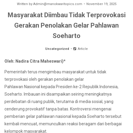
Written by
Admin@manokwaritopics.com
November 19, 2025
Masyarakat Diimbau Tidak Terprovokasi
Gerakan Penolakan Gelar Pahlawan
Soeharto
Uncategorized
Article
Oleh: Nadira Citra Maheswari)*
Pemerintah terus mengimbau masyarakat untuk tidak
terprovokasi oleh gerakan penolakan gelar
Pahlawan Nasional kepada Presiden ke-2 Republik Indonesia,
Soeharto. Imbauan ini disampaikan seiring meningkatnya
perdebatan di ruang publik, terutama di media sosial, yang
cenderung provokatif tanpa batas. Kontroversi mengenai
pemberian gelar pahlawan nasional kepada Soeharto tersebut
kembali mencuat, memunculkan reaksi beragam dari berbagai
kelompok masyarakat.