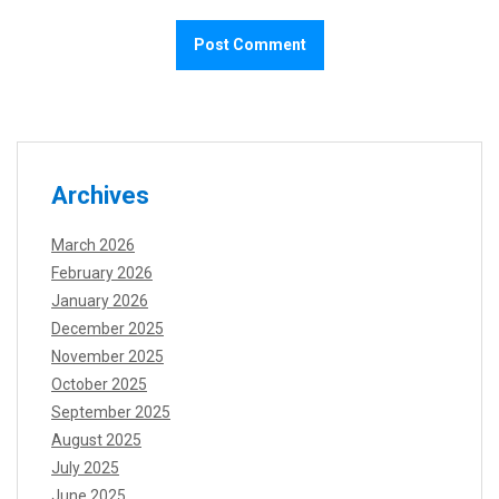
Archives
March 2026
February 2026
January 2026
December 2025
November 2025
October 2025
September 2025
August 2025
July 2025
June 2025