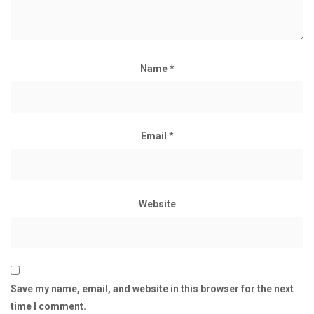
Name
*
Email
*
Website
Save my name, email, and website in this browser for the next
time I comment.