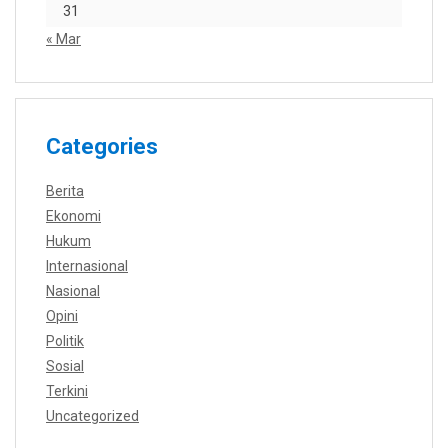
31
« Mar
Categories
Berita
Ekonomi
Hukum
Internasional
Nasional
Opini
Politik
Sosial
Terkini
Uncategorized