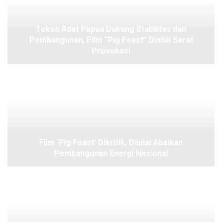
Tokoh Adat Papua Dukung Stabilitas dan
Pembangunan, Film “Pig Feast” Dinilai Sarat
Provokasi
Film ‘Pig Feast’ Dikritik, Dinilai Abaikan
Pembangunan Energi Nasional