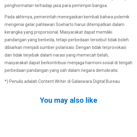
penghormatan terhadap jasa para pemimpin bangsa.
Pada akhirnya, pemerintah menegaskan kembali bahwa polemik
mengenai gelar pahlawan Soeharto harus ditempatkan dalam
kerangka yang proporsional. Masyarakat dapat memiliki
pandangan yang berbeda, tetapi perbedaan tersebut tidak boleh
dibiarkan menjadi sumber polarisasi. Dengan tidak terprovokasi
dan tidak terjebak dalam narasi yang memecah belah,
masyarakat dapat berkontribusi menjaga harmoni sosial di tengah
perbedaan pandangan yang sah dalam negara demokratis.
*) Penulis adalah Content Writer di Galaswara Digital Bureau
You may also like