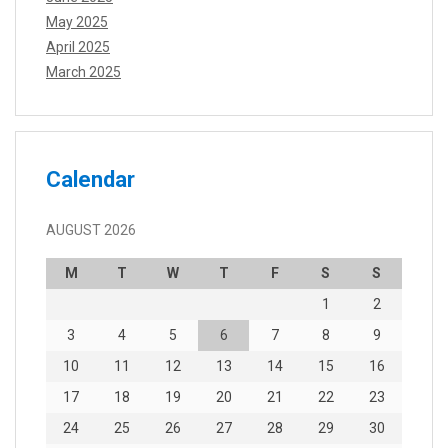
May 2025
April 2025
March 2025
Calendar
AUGUST 2026
M
T
W
T
F
S
S
1
2
3
4
5
6
7
8
9
10
11
12
13
14
15
16
17
18
19
20
21
22
23
24
25
26
27
28
29
30