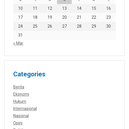
10
11
12
13
14
15
16
17
18
19
20
21
22
23
24
25
26
27
28
29
30
31
« Mar
Categories
Berita
Ekonomi
Hukum
Internasional
Nasional
Opini