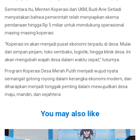
Sementara itu, Menteri Koperasi dan UKM, Budi Arie Setiadi
menyatakan bahwa pemerintah telah menyiapkan skema
pendanaan hingga Rp 5 miliar untuk mendukung operasional
masing-masing koperasi.
“Koperasi ini akan menjadi pusat ekonomi terpadu di desa. Mulai
dari simpan pinjam, toko sembako, logistik, hingga klinik desa. Ini
akan mengubah wajah desa dalam waktu cepat,” tuturnya.
Program Koperasi Desa Merah Putih menjadi wujud nyata
semangat gotong royong dalam kerangka ekonomi modern, dan
diharapkan menjadi tonggak penting dalam mewujudkan desa
maju, mandiri, dan sejahtera.
You may also like