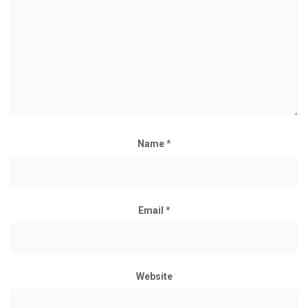
Name
*
Email
*
Website