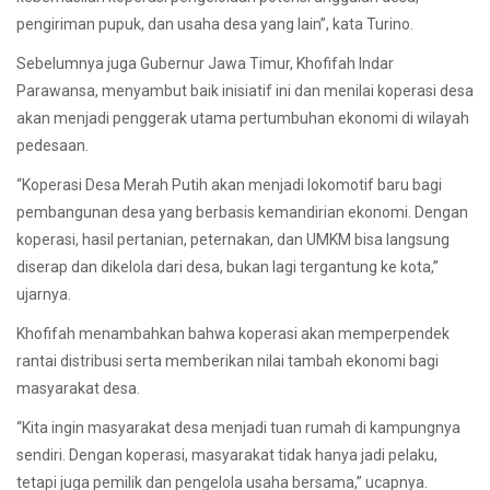
pengiriman pupuk, dan usaha desa yang lain”, kata Turino.
Sebelumnya juga Gubernur Jawa Timur, Khofifah Indar
Parawansa, menyambut baik inisiatif ini dan menilai koperasi desa
akan menjadi penggerak utama pertumbuhan ekonomi di wilayah
pedesaan.
“Koperasi Desa Merah Putih akan menjadi lokomotif baru bagi
pembangunan desa yang berbasis kemandirian ekonomi. Dengan
koperasi, hasil pertanian, peternakan, dan UMKM bisa langsung
diserap dan dikelola dari desa, bukan lagi tergantung ke kota,”
ujarnya.
Khofifah menambahkan bahwa koperasi akan memperpendek
rantai distribusi serta memberikan nilai tambah ekonomi bagi
masyarakat desa.
“Kita ingin masyarakat desa menjadi tuan rumah di kampungnya
sendiri. Dengan koperasi, masyarakat tidak hanya jadi pelaku,
tetapi juga pemilik dan pengelola usaha bersama,” ucapnya.