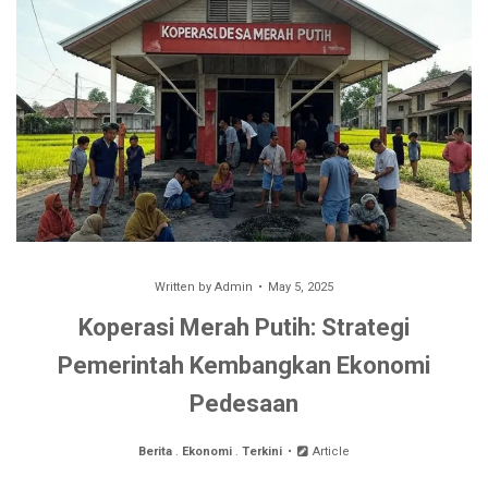
Written by
Admin
May 5, 2025
Koperasi Merah Putih: Strategi
Pemerintah Kembangkan Ekonomi
Pedesaan
Berita
.
Ekonomi
.
Terkini
Article