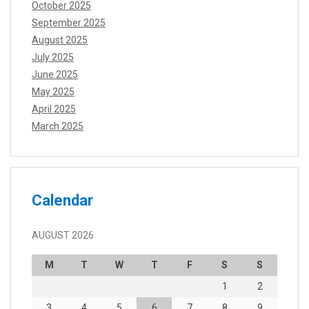
October 2025
September 2025
August 2025
July 2025
June 2025
May 2025
April 2025
March 2025
Calendar
AUGUST 2026
M
T
W
T
F
S
S
1
2
3
4
5
6
7
8
9