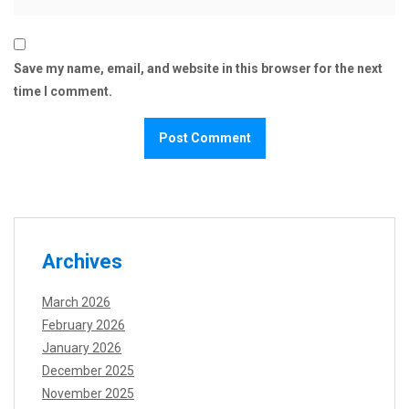
Save my name, email, and website in this browser for the next
time I comment.
Archives
March 2026
February 2026
January 2026
December 2025
November 2025