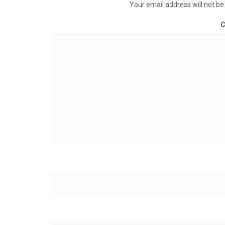
Your email address will not be