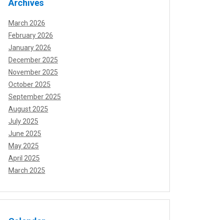
Archives
March 2026
February 2026
January 2026
December 2025
November 2025
October 2025
September 2025
August 2025
July 2025
June 2025
May 2025
April 2025
March 2025