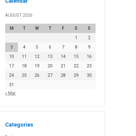
Calendar
AUGUST 2026
M
T
W
T
F
S
S
1
2
3
4
5
6
7
8
9
10
11
12
13
14
15
16
17
18
19
20
21
22
23
24
25
26
27
28
29
30
31
« Mar
Categories