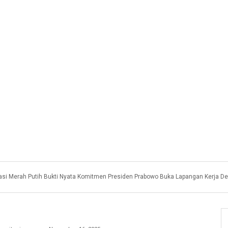
asi Merah Putih Bukti Nyata Komitmen Presiden Prabowo Buka Lapangan Kerja D