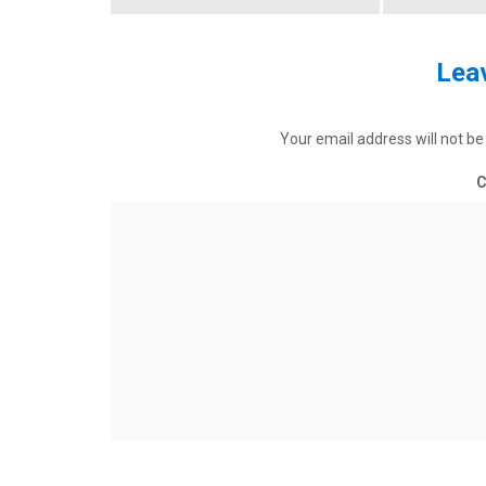
Leav
Your email address will not be