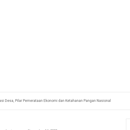
asi Desa, Pilar Pemerataan Ekonomi dan Ketahanan Pangan Nasional