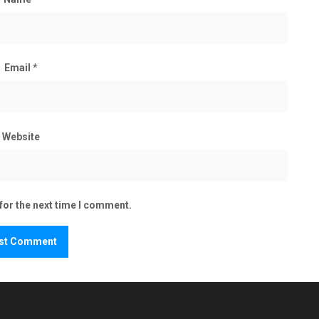
Email
*
Website
for the next time I comment.