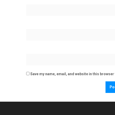
Save my name, email, and website in this browser 