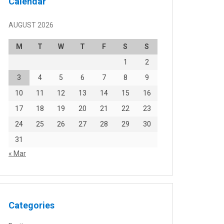
Calendar
AUGUST 2026
M
T
W
T
F
S
S
1
2
3
4
5
6
7
8
9
10
11
12
13
14
15
16
17
18
19
20
21
22
23
24
25
26
27
28
29
30
31
« Mar
Categories