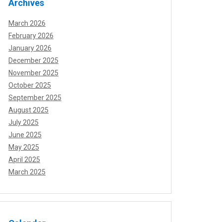
Archives
March 2026
February 2026
January 2026
December 2025
November 2025
October 2025
September 2025
August 2025
July 2025
June 2025
May 2025
April 2025
March 2025