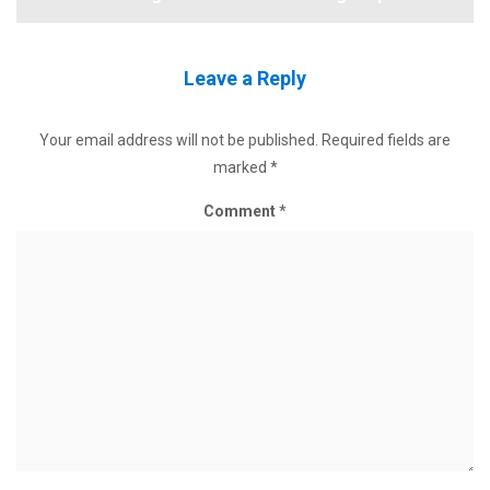
Leave a Reply
Your email address will not be published.
Required fields are
marked
*
Comment
*