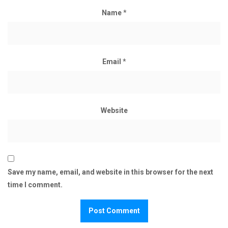
Name
*
Email
*
Website
Save my name, email, and website in this browser for the next
time I comment.