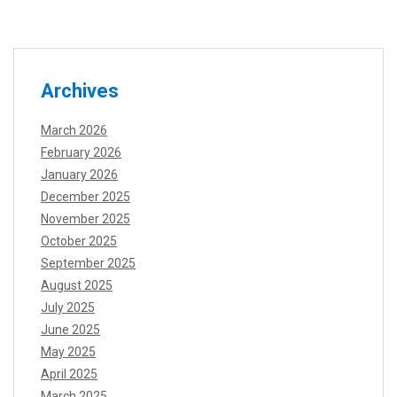
Archives
March 2026
February 2026
January 2026
December 2025
November 2025
October 2025
September 2025
August 2025
July 2025
June 2025
May 2025
April 2025
March 2025