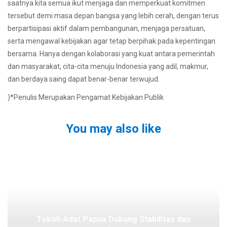
saatnya kita semua ikut menjaga dan memperkuat komitmen
tersebut demi masa depan bangsa yang lebih cerah, dengan terus
berpartisipasi aktif dalam pembangunan, menjaga persatuan,
serta mengawal kebijakan agar tetap berpihak pada kepentingan
bersama. Hanya dengan kolaborasi yang kuat antara pemerintah
dan masyarakat, cita-cita menuju Indonesia yang adil, makmur,
dan berdaya saing dapat benar-benar terwujud.
)*Penulis Merupakan Pengamat Kebijakan Publik
You may also like
Tokoh Adat Papua Dukung Stabilitas dan