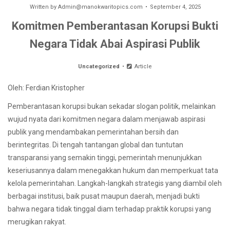
Written by
Admin@manokwaritopics.com
September 4, 2025
Komitmen Pemberantasan Korupsi Bukti
Negara Tidak Abai Aspirasi Publik
Uncategorized
Article
Oleh: Ferdian Kristopher
Pemberantasan korupsi bukan sekadar slogan politik, melainkan
wujud nyata dari komitmen negara dalam menjawab aspirasi
publik yang mendambakan pemerintahan bersih dan
berintegritas. Di tengah tantangan global dan tuntutan
transparansi yang semakin tinggi, pemerintah menunjukkan
keseriusannya dalam menegakkan hukum dan memperkuat tata
kelola pemerintahan. Langkah-langkah strategis yang diambil oleh
berbagai institusi, baik pusat maupun daerah, menjadi bukti
bahwa negara tidak tinggal diam terhadap praktik korupsi yang
merugikan rakyat.