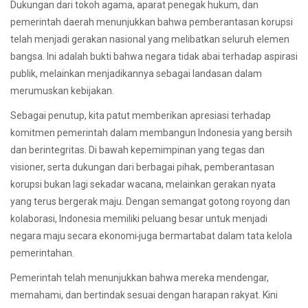
Dukungan dari tokoh agama, aparat penegak hukum, dan
pemerintah daerah menunjukkan bahwa pemberantasan korupsi
telah menjadi gerakan nasional yang melibatkan seluruh elemen
bangsa. Ini adalah bukti bahwa negara tidak abai terhadap aspirasi
publik, melainkan menjadikannya sebagai landasan dalam
merumuskan kebijakan.
Sebagai penutup, kita patut memberikan apresiasi terhadap
komitmen pemerintah dalam membangun Indonesia yang bersih
dan berintegritas. Di bawah kepemimpinan yang tegas dan
visioner, serta dukungan dari berbagai pihak, pemberantasan
korupsi bukan lagi sekadar wacana, melainkan gerakan nyata
yang terus bergerak maju. Dengan semangat gotong royong dan
kolaborasi, Indonesia memiliki peluang besar untuk menjadi
negara maju secara ekonomi
juga bermartabat dalam tata kelola
pemerintahan.
Pemerintah telah menunjukkan bahwa mereka mendengar,
memahami, dan bertindak sesuai dengan harapan rakyat. Kini