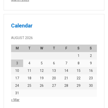
Calendar
AUGUST 2026
M
T
W
T
F
S
S
1
2
3
4
5
6
7
8
9
10
11
12
13
14
15
16
17
18
19
20
21
22
23
24
25
26
27
28
29
30
31
« Mar