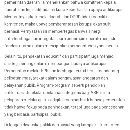
pemerintah daerah, ia menekankan bahwa komitmen kepala
daerah dan legislatif adalah kunci keberhasilan upaya antikorupsi.
Menurutnya, jika kepala daerah dan DPRD tidak memiliki
komitmen, maka upaya pemberantasan korupsi akan sulit
berhasil. Pernyataan ini mempertegas bahwa sinergi
antarlembaga dan integritas para pemimpin daerah menjadi
fondasi utama dalam menciptakan pemerintahan yang bersih.
Selain itu, pendekatan edukatif dan partisipatif juga menjadi
strategi penting dalam membangun budaya antikorupsi.
Pemerintah melalui KPK dan lembaga terkait terus mendorong
pelibatan masyarakat dalam pengawasan anggaran dan
pelayanan publik. Program-program seperti pendidikan
antikorupsi di sekolah, pelatihan integritas bagi ASN, serta
pelaporan melalui aplikasi digital menjadi bukti bahwa pemerintah
tidak hanya fokus pada penindakan, tetapi juga pada pencegahan
yang berbasis partisipasi publik.
Di tengah dinamika politik dan sosial yang kompleks, komitmen