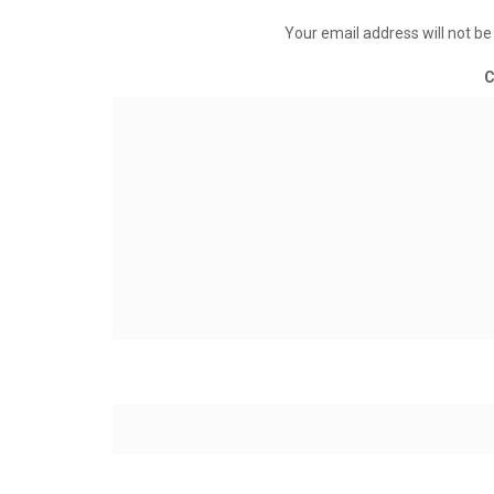
Your email address will not be