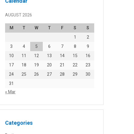
Calendar
AUGUST 2026
M
T
W
T
F
S
S
1
2
3
4
5
6
7
8
9
10
11
12
13
14
15
16
17
18
19
20
21
22
23
24
25
26
27
28
29
30
31
« Mar
Categories