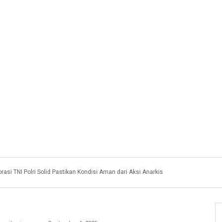
rasi TNI Polri Solid Pastikan Kondisi Aman dari Aksi Anarkis