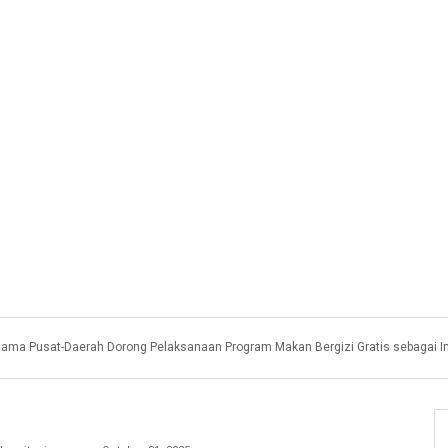
sama Pusat-Daerah Dorong Pelaksanaan Program Makan Bergizi Gratis sebagai I