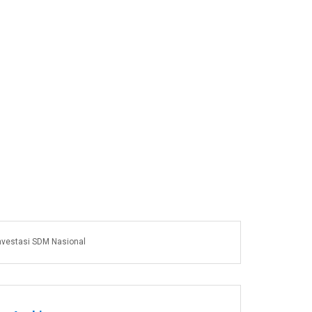
nvestasi SDM Nasional