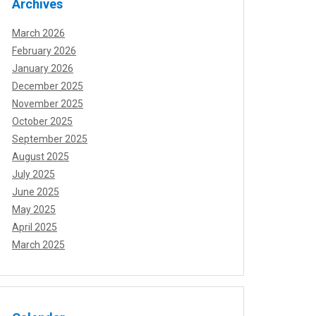
Archives
March 2026
February 2026
January 2026
December 2025
November 2025
October 2025
September 2025
August 2025
July 2025
June 2025
May 2025
April 2025
March 2025