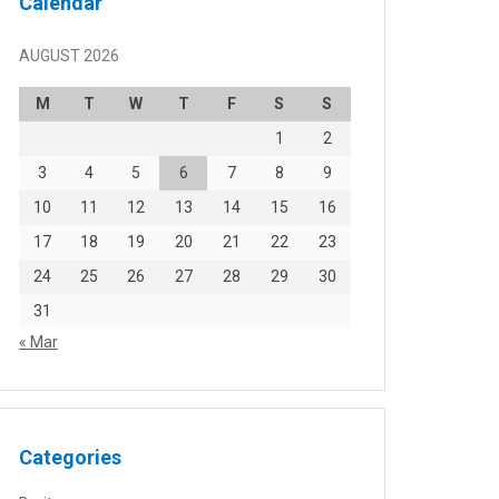
Calendar
AUGUST 2026
M
T
W
T
F
S
S
1
2
3
4
5
6
7
8
9
10
11
12
13
14
15
16
17
18
19
20
21
22
23
24
25
26
27
28
29
30
31
« Mar
Categories