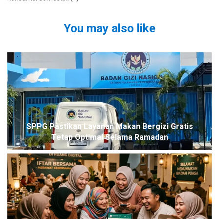
You may also like
SPPG Pastikan Layanan Makan Bergizi Gratis
Tetap Optimal Selama Ramadan