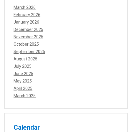
March 2026
February 2026
January 2026
December 2025
November 2025
October 2025
September 2025
August 2025
July 2025
June 2025
May 2025
April 2025
March 2025
Calendar