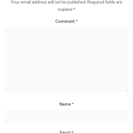
Your email address will not be published.
Required fields are
marked
*
Comment
*
Name
*
Email
*