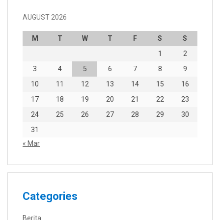
AUGUST 2026
M
T
W
T
F
S
S
1
2
3
4
5
6
7
8
9
10
11
12
13
14
15
16
17
18
19
20
21
22
23
24
25
26
27
28
29
30
31
« Mar
Categories
Berita