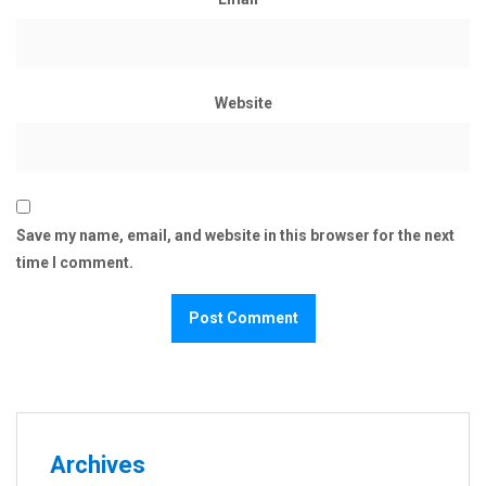
Website
Save my name, email, and website in this browser for the next
time I comment.
Archives