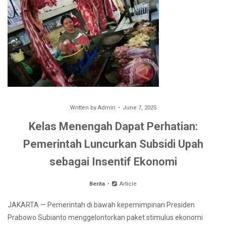
Written by
Admin
June 7, 2025
Kelas Menengah Dapat Perhatian:
Pemerintah Luncurkan Subsidi Upah
sebagai Insentif Ekonomi
Berita
Article
JAKARTA — Pemerintah di bawah kepemimpinan Presiden
Prabowo Subianto menggelontorkan paket stimulus ekonomi