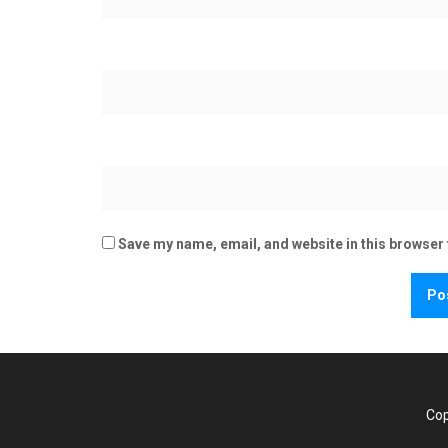
Save my name, email, and website in this browser 
Cop