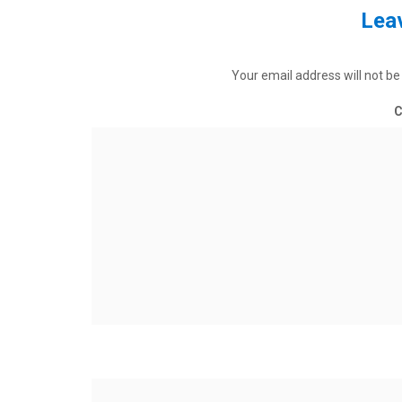
Leav
Your email address will not be