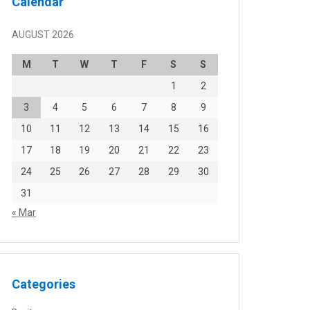
Calendar
AUGUST 2026
M
T
W
T
F
S
S
1
2
3
4
5
6
7
8
9
10
11
12
13
14
15
16
17
18
19
20
21
22
23
24
25
26
27
28
29
30
31
« Mar
Categories