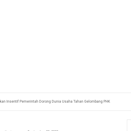
akan Insentif Pemerintah Dorong Dunia Usaha Tahan Gelombang PHK