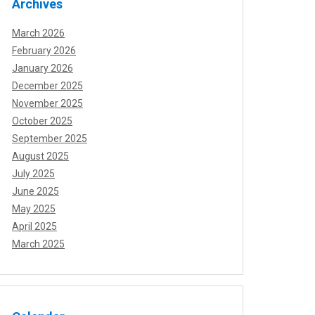
Archives
March 2026
February 2026
January 2026
December 2025
November 2025
October 2025
September 2025
August 2025
July 2025
June 2025
May 2025
April 2025
March 2025