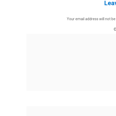
Leav
Your email address will not be