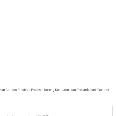
akan Bansos Presiden Prabowo Dorong Konsumsi dan Pertumbuhan Ekonomi