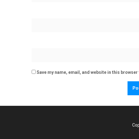
Save my name, email, and website in this browser 
Cop