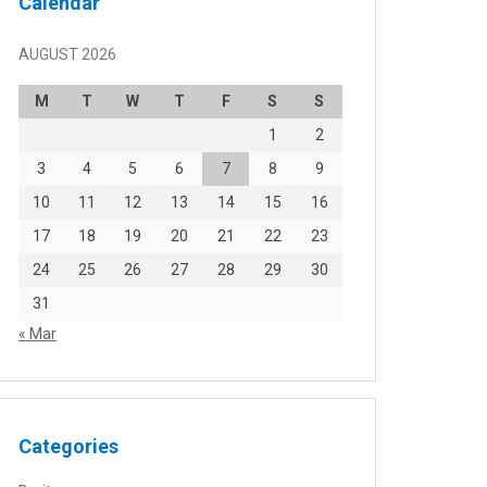
Calendar
AUGUST 2026
M
T
W
T
F
S
S
1
2
3
4
5
6
7
8
9
10
11
12
13
14
15
16
17
18
19
20
21
22
23
24
25
26
27
28
29
30
31
« Mar
Categories