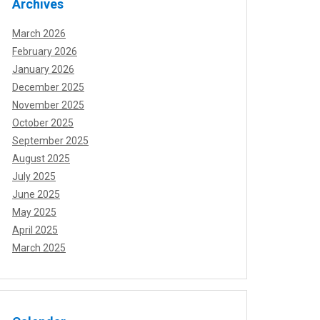
Archives
March 2026
February 2026
January 2026
December 2025
November 2025
October 2025
September 2025
August 2025
July 2025
June 2025
May 2025
April 2025
March 2025