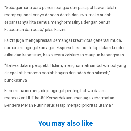
“Sebagaimana para pendiri bangsa dan para pahlawan telah
memperjuangkannya dengan darah dan jiwa, maka sudah
sepantasnya kita semua menghormatinya dengan penuh
kesadaran dan adab,” jelas Faizin.
Faizin juga mengapresiasi semangat kreativitas generasi muda,
namun mengingatkan agar ekspresi tersebut tetap dalam koridor
etika dan kepatutan, baik secara keislaman maupun kebangsaan.
“Bahwa dalam perspektif Islam, menghormati simbol-simbol yang
disepakati bersama adalah bagian dari adab dan hikmah,”
pungkasnya.
Fenomena ini menjadi pengingat penting bahwa dalam
merayakan HUT ke-80 Kemerdekaan, menjaga kehormatan
Bendera Merah Putih harus tetap menjadi prioritas utama.*
You may also like