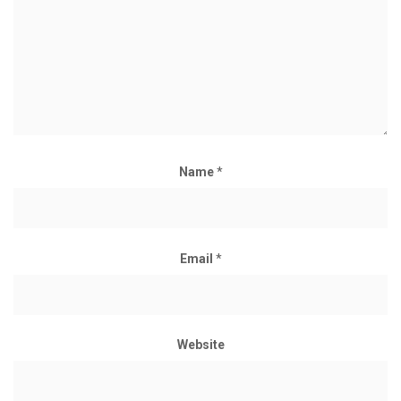
Name
*
Email
*
Website