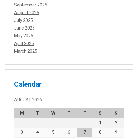
September 2025
August 2025
July 2025
June 2025
May 2025
April 2025
March 2025
Calendar
AUGUST 2026
M
T
W
T
F
S
S
1
2
3
4
5
6
7
8
9