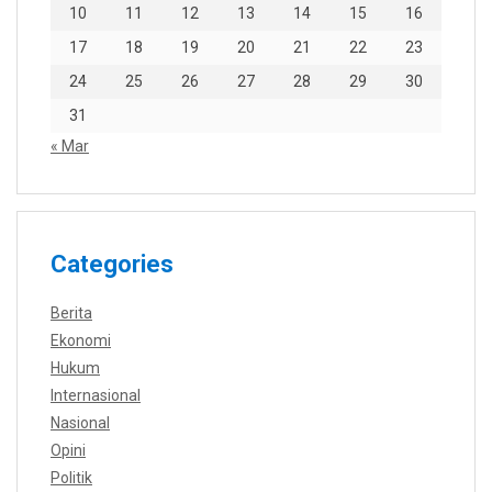
10
11
12
13
14
15
16
17
18
19
20
21
22
23
24
25
26
27
28
29
30
31
« Mar
Categories
Berita
Ekonomi
Hukum
Internasional
Nasional
Opini
Politik