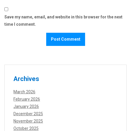
Save my name, email, and website in this browser for the next
time I comment.
Archives
March 2026
February 2026
January 2026
December 2025
November 2025
October 2025