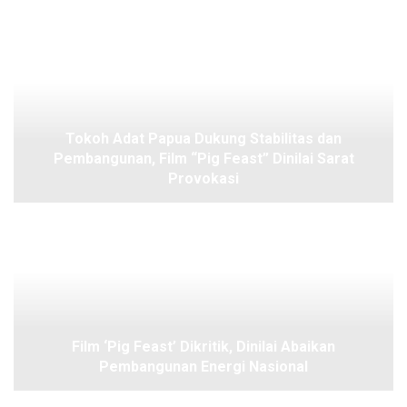
Tokoh Adat Papua Dukung Stabilitas dan
Pembangunan, Film “Pig Feast” Dinilai Sarat
Provokasi
Film ‘Pig Feast’ Dikritik, Dinilai Abaikan
Pembangunan Energi Nasional