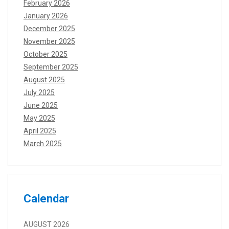
February 2026
January 2026
December 2025
November 2025
October 2025
September 2025
August 2025
July 2025
June 2025
May 2025
April 2025
March 2025
Calendar
AUGUST 2026