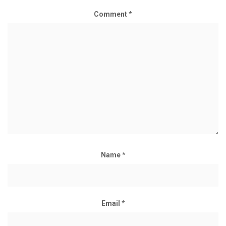
Comment
*
Name
*
Email
*