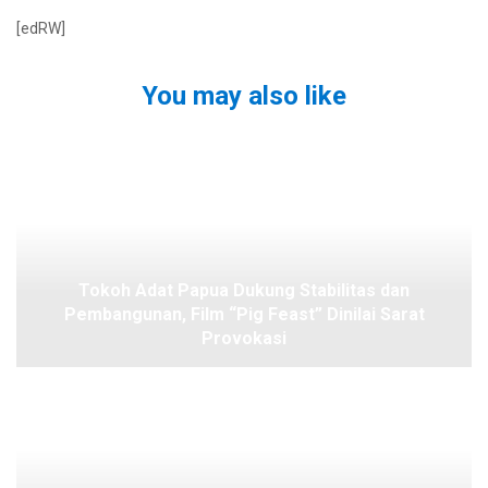
[edRW]
You may also like
Tokoh Adat Papua Dukung Stabilitas dan
Pembangunan, Film “Pig Feast” Dinilai Sarat
Provokasi