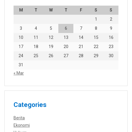
M
T
W
T
F
S
S
1
2
3
4
5
6
7
8
9
10
11
12
13
14
15
16
17
18
19
20
21
22
23
24
25
26
27
28
29
30
31
« Mar
Categories
Berita
Ekonomi