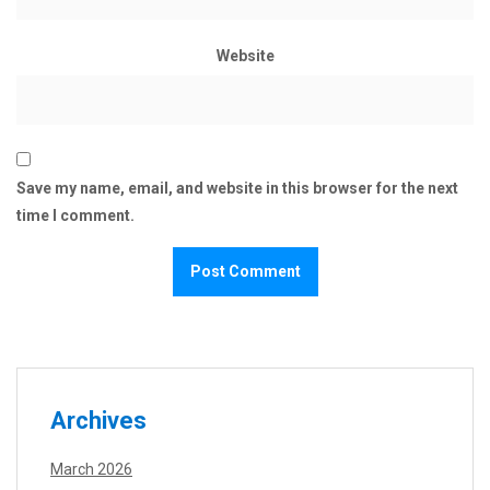
Website
Save my name, email, and website in this browser for the next
time I comment.
Archives
March 2026