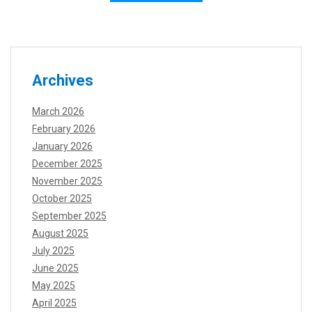
Archives
March 2026
February 2026
January 2026
December 2025
November 2025
October 2025
September 2025
August 2025
July 2025
June 2025
May 2025
April 2025