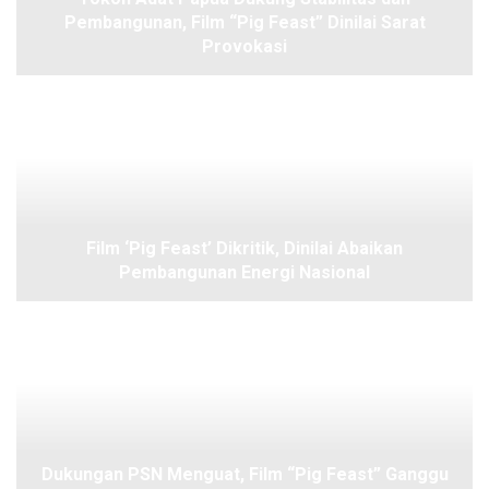
Pembangunan, Film “Pig Feast” Dinilai Sarat
Provokasi
Film ‘Pig Feast’ Dikritik, Dinilai Abaikan
Pembangunan Energi Nasional
Dukungan PSN Menguat, Film “Pig Feast” Ganggu