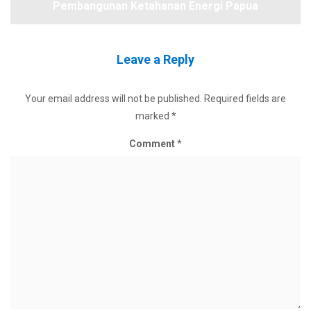
Pembangunan Ketahanan Energi Papua
Leave a Reply
Your email address will not be published.
Required fields are
marked
*
Comment
*