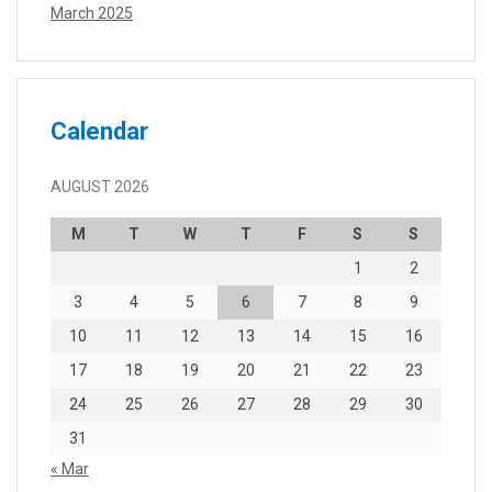
March 2025
Calendar
AUGUST 2026
M
T
W
T
F
S
S
1
2
3
4
5
6
7
8
9
10
11
12
13
14
15
16
17
18
19
20
21
22
23
24
25
26
27
28
29
30
31
« Mar