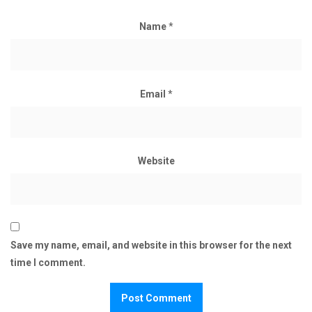
Name
*
Email
*
Website
Save my name, email, and website in this browser for the next
time I comment.