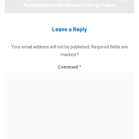
Pembangunan Ketahanan Energi Papua
Leave a Reply
Your email address will not be published.
Required fields are
marked
*
Comment
*