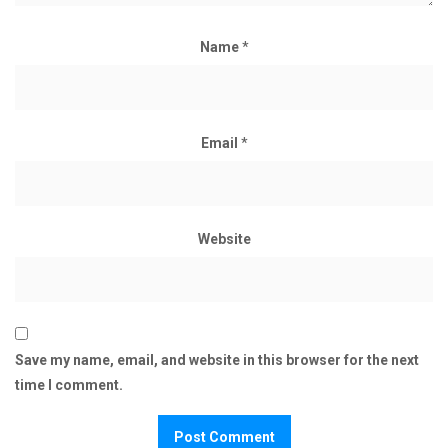
Name
*
Email
*
Website
Save my name, email, and website in this browser for the next
time I comment.