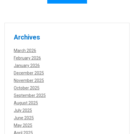
Archives
March 2026
February 2026
January 2026
December 2025
November 2025
October 2025
September 2025
August 2025
July 2025
June 2025
May 2025
April 2025