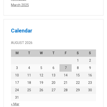
March 2025
Calendar
AUGUST 2026
M
T
W
T
F
S
S
1
2
3
4
5
6
7
8
9
10
11
12
13
14
15
16
17
18
19
20
21
22
23
24
25
26
27
28
29
30
31
« Mar