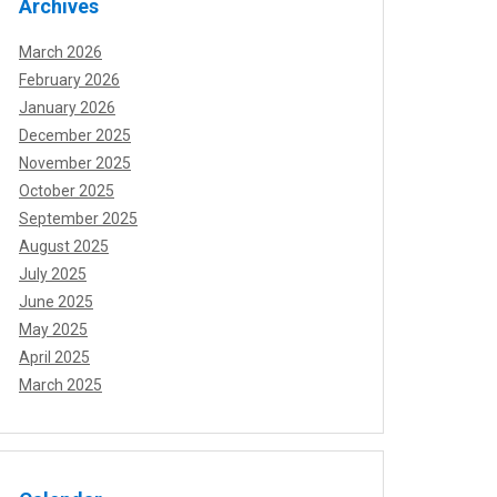
Archives
March 2026
February 2026
January 2026
December 2025
November 2025
October 2025
September 2025
August 2025
July 2025
June 2025
May 2025
April 2025
March 2025