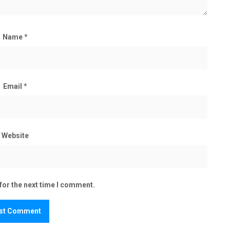
Name
*
Email
*
Website
for the next time I comment.