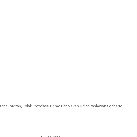
Kondusivitas, Tolak Provokasi Demo Penolakan Gelar Pahlawan Soeharto