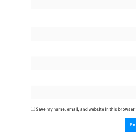
Save my name, email, and website in this browser 