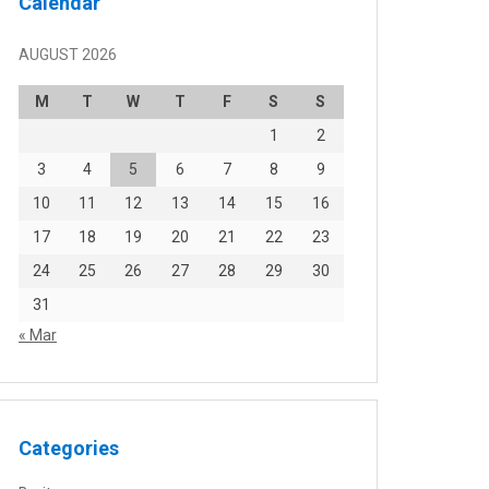
Calendar
AUGUST 2026
M
T
W
T
F
S
S
1
2
3
4
5
6
7
8
9
10
11
12
13
14
15
16
17
18
19
20
21
22
23
24
25
26
27
28
29
30
31
« Mar
Categories