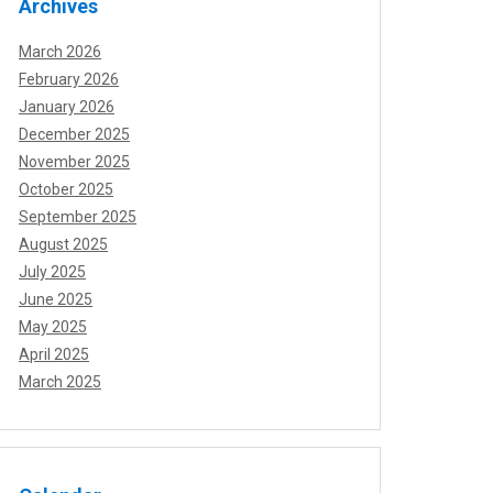
Archives
March 2026
February 2026
January 2026
December 2025
November 2025
October 2025
September 2025
August 2025
July 2025
June 2025
May 2025
April 2025
March 2025