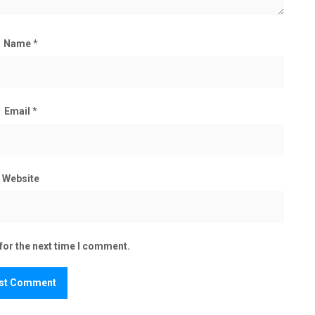
Name
*
Email
*
Website
for the next time I comment.