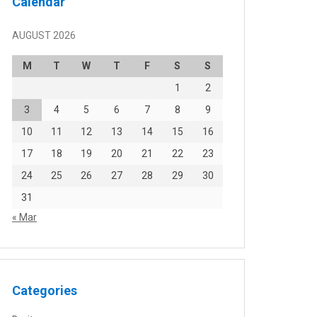
Calendar
AUGUST 2026
M
T
W
T
F
S
S
1
2
3
4
5
6
7
8
9
10
11
12
13
14
15
16
17
18
19
20
21
22
23
24
25
26
27
28
29
30
31
« Mar
Categories