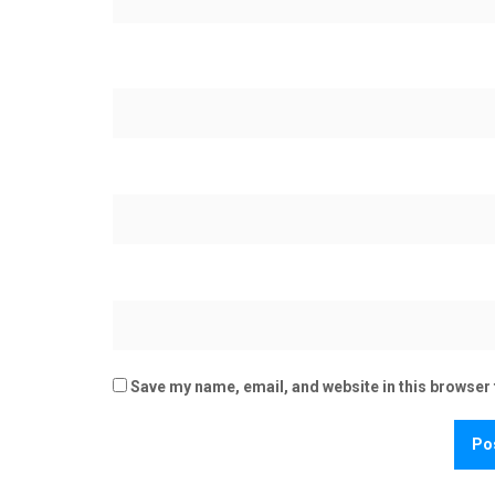
Save my name, email, and website in this browser 