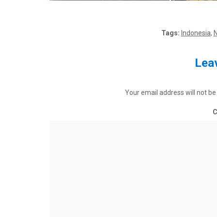
Tags:
Indonesia
,
N
Leav
Your email address will not be