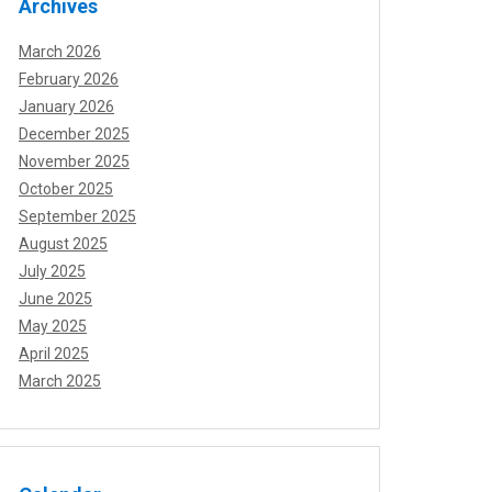
Archives
March 2026
February 2026
January 2026
December 2025
November 2025
October 2025
September 2025
August 2025
July 2025
June 2025
May 2025
April 2025
March 2025