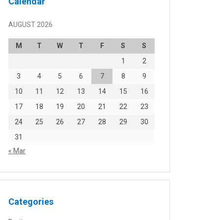
Calendar
AUGUST 2026
M
T
W
T
F
S
S
1
2
3
4
5
6
7
8
9
10
11
12
13
14
15
16
17
18
19
20
21
22
23
24
25
26
27
28
29
30
31
« Mar
Categories