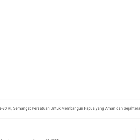
e-80 RI, Semangat Persatuan Untuk Membangun Papua yang Aman dan Sejahter