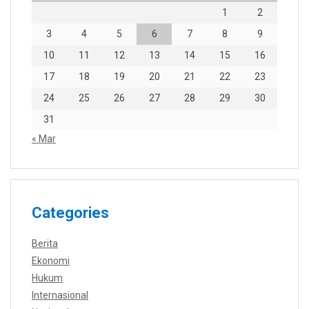
1
2
3
4
5
6
7
8
9
10
11
12
13
14
15
16
17
18
19
20
21
22
23
24
25
26
27
28
29
30
31
« Mar
Categories
Berita
Ekonomi
Hukum
Internasional