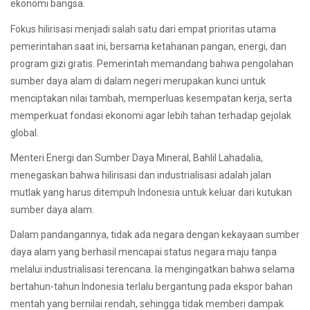
ekonomi bangsa.
Fokus hilirisasi menjadi salah satu dari empat prioritas utama
pemerintahan saat ini, bersama ketahanan pangan, energi, dan
program gizi gratis. Pemerintah memandang bahwa pengolahan
sumber daya alam di dalam negeri merupakan kunci untuk
menciptakan nilai tambah, memperluas kesempatan kerja, serta
memperkuat fondasi ekonomi agar lebih tahan terhadap gejolak
global.
Menteri Energi dan Sumber Daya Mineral, Bahlil Lahadalia,
menegaskan bahwa hilirisasi dan industrialisasi adalah jalan
mutlak yang harus ditempuh Indonesia untuk keluar dari kutukan
sumber daya alam.
Dalam pandangannya, tidak ada negara dengan kekayaan sumber
daya alam yang berhasil mencapai status negara maju tanpa
melalui industrialisasi terencana. Ia mengingatkan bahwa selama
bertahun-tahun Indonesia terlalu bergantung pada ekspor bahan
mentah yang bernilai rendah, sehingga tidak memberi dampak