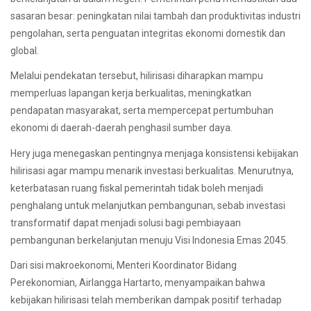
sasaran besar: peningkatan nilai tambah dan produktivitas industri
pengolahan, serta penguatan integritas ekonomi domestik dan
global.
Melalui pendekatan tersebut, hilirisasi diharapkan mampu
memperluas lapangan kerja berkualitas, meningkatkan
pendapatan masyarakat, serta mempercepat pertumbuhan
ekonomi di daerah-daerah penghasil sumber daya.
Hery juga menegaskan pentingnya menjaga konsistensi kebijakan
hilirisasi agar mampu menarik investasi berkualitas. Menurutnya,
keterbatasan ruang fiskal pemerintah tidak boleh menjadi
penghalang untuk melanjutkan pembangunan, sebab investasi
transformatif dapat menjadi solusi bagi pembiayaan
pembangunan berkelanjutan menuju Visi Indonesia Emas 2045.
Dari sisi makroekonomi, Menteri Koordinator Bidang
Perekonomian, Airlangga Hartarto, menyampaikan bahwa
kebijakan hilirisasi telah memberikan dampak positif terhadap