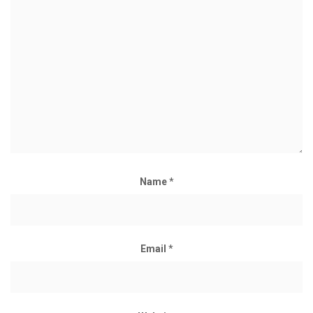
Name
*
Email
*