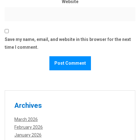
Website
Save my name, email, and website in this browser for the next
time I comment.
Archives
March 2026
February 2026
January 2026