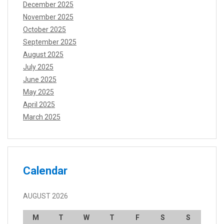
December 2025
November 2025
October 2025
September 2025
August 2025
July 2025
June 2025
May 2025
April 2025
March 2025
Calendar
AUGUST 2026
M
T
W
T
F
S
S