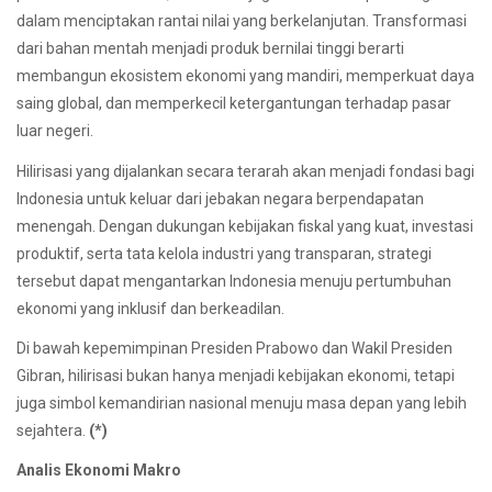
dalam menciptakan rantai nilai yang berkelanjutan. Transformasi
dari bahan mentah menjadi produk bernilai tinggi berarti
membangun ekosistem ekonomi yang mandiri, memperkuat daya
saing global, dan memperkecil ketergantungan terhadap pasar
luar negeri.
Hilirisasi yang dijalankan secara terarah akan menjadi fondasi bagi
Indonesia untuk keluar dari jebakan negara berpendapatan
menengah. Dengan dukungan kebijakan fiskal yang kuat, investasi
produktif, serta tata kelola industri yang transparan, strategi
tersebut dapat mengantarkan Indonesia menuju pertumbuhan
ekonomi yang inklusif dan berkeadilan.
Di bawah kepemimpinan Presiden Prabowo dan Wakil Presiden
Gibran, hilirisasi bukan hanya menjadi kebijakan ekonomi, tetapi
juga simbol kemandirian nasional menuju masa depan yang lebih
sejahtera.
(*)
Analis Ekonomi Makro